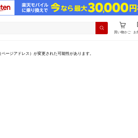
買い物かご
お
（ページアドレス）が変更された可能性があります。