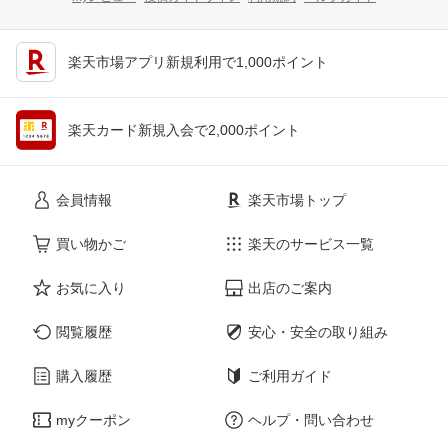
楽天市場アプリ新規利用で1,000ポイント
楽天カード新規入会で2,000ポイント
会員情報
楽天市場トップ
買い物かご
楽天のサービス一覧
お気に入り
出店のご案内
閲覧履歴
安心・安全の取り組み
購入履歴
ご利用ガイド
myクーポン
ヘルプ・問い合わせ