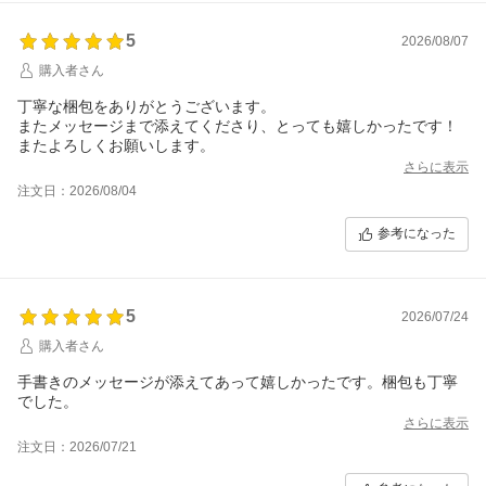
5
2026/08/07
購入者さん
丁寧な梱包をありがとうございます。
またメッセージまで添えてくださり、とっても嬉しかったです！
またよろしくお願いします。
さらに表示
注文日：2026/08/04
参考になった
5
2026/07/24
購入者さん
手書きのメッセージが添えてあって嬉しかったです。梱包も丁寧
でした。
さらに表示
注文日：2026/07/21