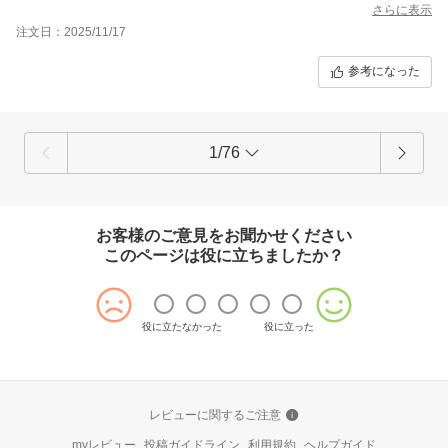
さらに表示
注文日：2025/11/17
参考になった
1/76
お客様のご意見をお聞かせください
このページは役に立ちましたか？
役に立たなかった
役に立った
レビューに関するご注意
myレビュー
投稿ガイドライン
利用規約
ヘルプガイド