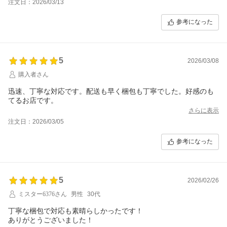
注文日：2026/03/13
本当にありがとうございました！
参考になった
5
2026/03/08
購入者さん
迅速、丁寧な対応です。配送も早く梱包も丁寧でした。好感のも
てるお店です。
さらに表示
注文日：2026/03/05
参考になった
5
2026/02/26
ミスター6376さん
男性
30代
丁寧な梱包で対応も素晴らしかったです！
ありがとうございました！