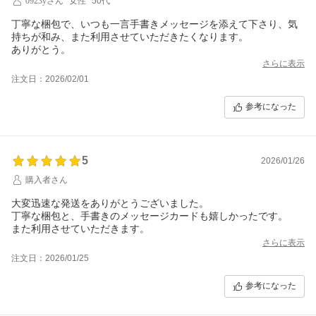
0923yさん
女性
50代
丁寧な梱包で、いつも一言手書きメッセージを添えて下さり、気
持ちが和み、また利用させていただきたくなります。
ありがとう。
さらに表示
注文日：2026/02/01
参考になった
5
2026/01/26
購入者さん
大変迅速な発送をありがとうございました。
丁寧な梱包と、手書きのメッセージカードも嬉しかったです。
また利用させていただきます。
さらに表示
注文日：2026/01/25
参考になった