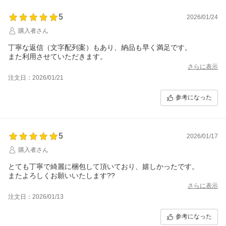
5
2026/01/24
購入者さん
丁寧な返信（文字配列案）もあり、納品も早く満足です。
また利用させていただきます。
さらに表示
注文日：2026/01/21
参考になった
5
2026/01/17
購入者さん
とても丁寧で綺麗に梱包して頂いており、嬉しかったです。
またよろしくお願いいたします??
さらに表示
注文日：2026/01/13
参考になった