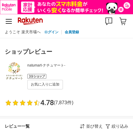
ようこそ 楽天市場へ
ログイン
会員登録
ショップレビュー
natumart-ナチュマート-
お気に入りに追加
4.78
(7,873件)
レビュー一覧
並び替え
絞り込み