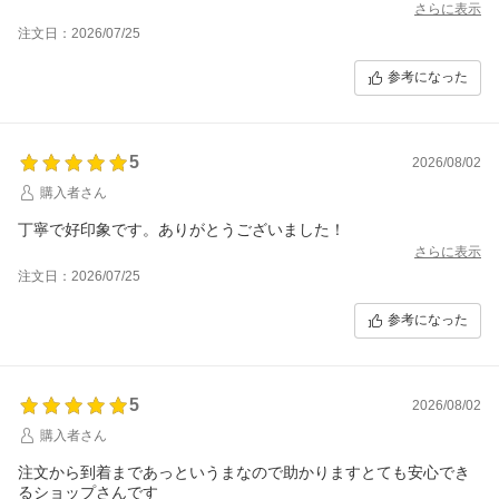
さらに表示
注文日：2026/07/25
参考になった
5
2026/08/02
購入者さん
丁寧で好印象です。ありがとうございました！
さらに表示
注文日：2026/07/25
参考になった
5
2026/08/02
購入者さん
注文から到着まであっというまなので助かりますとても安心でき
るショップさんです