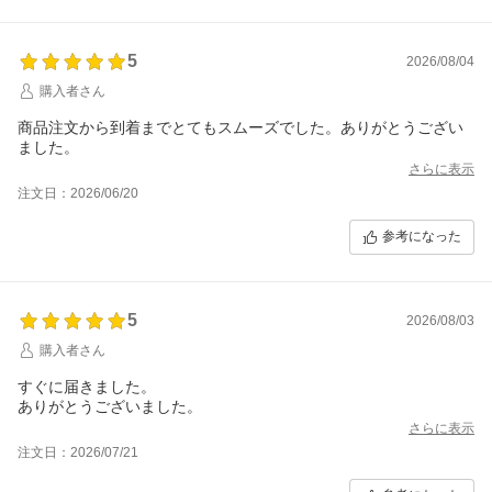
5
2026/08/04
購入者さん
商品注文から到着までとてもスムーズでした。ありがとうござい
ました。
さらに表示
注文日：2026/06/20
参考になった
5
2026/08/03
購入者さん
すぐに届きました。
ありがとうございました。
さらに表示
注文日：2026/07/21