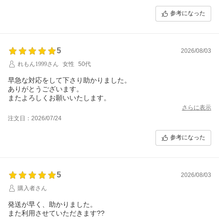
参考になった
5
2026/08/03
れもん1999さん
女性
50代
早急な対応をして下さり助かりました。
ありがとうございます。
またよろしくお願いいたします。
さらに表示
注文日：2026/07/24
参考になった
5
2026/08/03
購入者さん
発送が早く、助かりました。
また利用させていただきます??