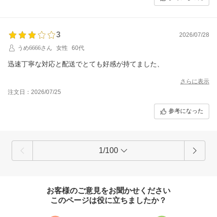
3
2026/07/28
うめ6666さん
女性
60代
迅速丁寧な対応と配送でとても好感が持てました、
さらに表示
注文日：2026/07/25
参考になった
1/100
お客様のご意見をお聞かせください
このページは役に立ちましたか？