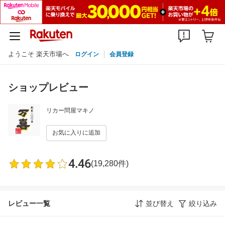
ようこそ 楽天市場へ
ログイン
会員登録
ショップレビュー
リカー問屋マキノ
お気に入りに追加
4.46
(19,280件)
レビュー一覧
並び替え
絞り込み