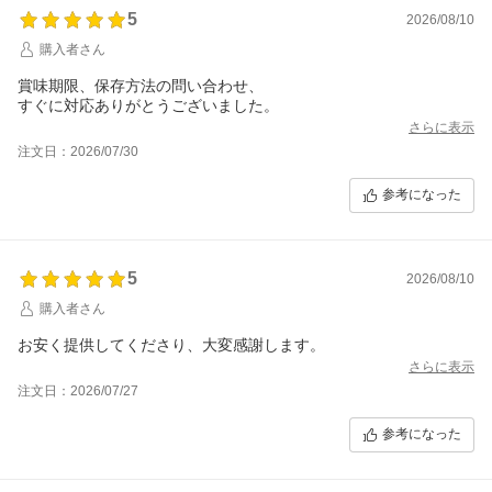
5
2026/08/10
購入者さん
賞味期限、保存方法の問い合わせ、
すぐに対応ありがとうございました。
さらに表示
注文日：2026/07/30
参考になった
5
2026/08/10
購入者さん
お安く提供してくださり、大変感謝します。
さらに表示
注文日：2026/07/27
参考になった