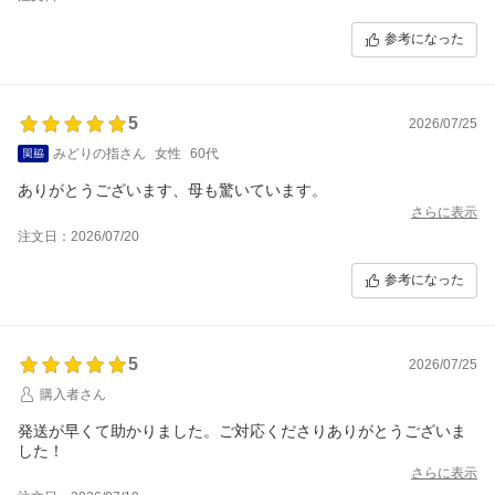
参考になった
5
2026/07/25
みどりの指さん
女性
60代
ありがとうございます、母も驚いています。
さらに表示
注文日：2026/07/20
参考になった
5
2026/07/25
購入者さん
発送が早くて助かりました。ご対応くださりありがとうございま
した！
さらに表示