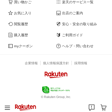
買い物かご
楽天のサービス一覧
お気に入り
出店のご案内
閲覧履歴
安心・安全の取り組み
購入履歴
ご利用ガイド
myクーポン
ヘルプ・問い合わせ
企業情報
個人情報保護方針
採用情報
© Rakuten Group, Inc.