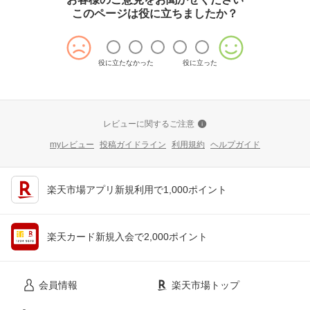
このページは役に立ちましたか？
役に立たなかった
役に立った
レビューに関するご注意
myレビュー
投稿ガイドライン
利用規約
ヘルプガイド
楽天市場アプリ新規利用で1,000ポイント
楽天カード新規入会で2,000ポイント
会員情報
楽天市場トップ