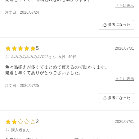
さらに表示
注文日：2026/07/24
参考になった
5
2026/07/31
みみみみみみみみ3225さん
女性
40代
色々品揃えが多くてまとめて買えるので助かります。
発送も早くてありがとうございました。
さらに表示
注文日：2026/07/25
参考になった
2
2026/07/31
購入者さん