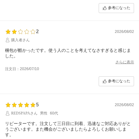
参考になった
2
2026/08/02
購入者さん
梱包が酷かったです。使う人のことを考えてなさすぎると感じま
した。
さらに表示
注文日：2026/07/10
参考になった
5
2026/08/02
REDSPAPAさん
男性
60代
リピーターです。注文して三日目に到着、迅速なご対応ありがと
うございます。また機会がございましたらよろしくお願いしま
す。