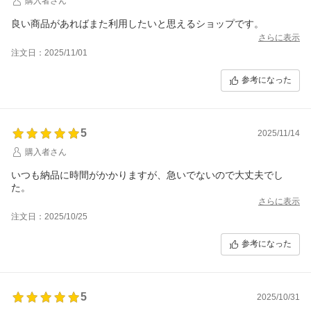
購入者さん
良い商品があればまた利用したいと思えるショップです。
さらに表示
注文日：2025/11/01
参考になった
5
2025/11/14
購入者さん
いつも納品に時間がかかりますが、急いでないので大丈夫でし
た。
さらに表示
注文日：2025/10/25
参考になった
5
2025/10/31