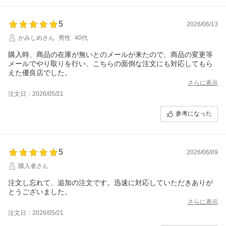
5
2026/06/13
かみしめさん
男性
40代
購入時、商品の在庫が無いとのメールが来たので、商品の変更等
メールでやり取りを行い、こちらの面倒な注文にも対応してもら
えた優良店でした。
さらに表示
注文日：2026/05/21
参考になった
5
2026/06/09
購入者さん
注文し忘れて、追加の注文です。迅速に対応していただきありが
とうございました。
さらに表示
注文日：2026/05/21