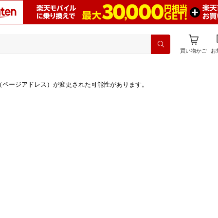
買い物かご
お
（ページアドレス）が変更された可能性があります。