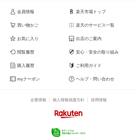
会員情報
楽天市場トップ
買い物かご
楽天のサービス一覧
お気に入り
出店のご案内
閲覧履歴
安心・安全の取り組み
購入履歴
ご利用ガイド
myクーポン
ヘルプ・問い合わせ
企業情報
個人情報保護方針
採用情報