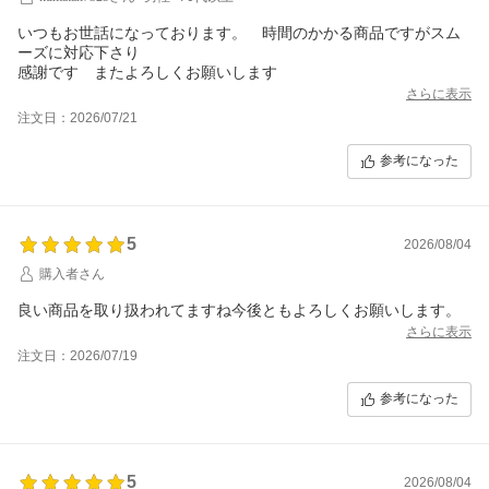
いつもお世話になっております。 時間のかかる商品ですがスム
ーズに対応下さり
感謝です またよろしくお願いします
さらに表示
注文日：2026/07/21
参考になった
5
2026/08/04
購入者さん
良い商品を取り扱われてますね今後ともよろしくお願いします。
さらに表示
注文日：2026/07/19
参考になった
5
2026/08/04