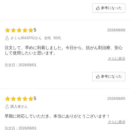
参考になった
5
2026/08/06
さくら90439702さん
女性
50代
注文して、早めに到着しました。今日から、抗がん剤治療、安心
して使用したいと思います。
さらに表示
注文日：2026/08/01
参考になった
5
2026/08/05
購入者さん
早期に対応していただき、本当にありがとうございます！
さらに表示
注文日：2026/08/01