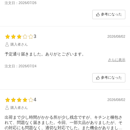
注文日：2026/07/26
参考になった
3
2026/08/02
購入者さん
予定通り届きました。ありがとございます。
さらに表示
注文日：2026/07/24
参考になった
4
2026/08/02
購入者さん
出荷まで少し時間がかかる所が少し残念ですが、キチンと梱包さ
れて、問題なく届きました。今回、一部欠品がありましたが、そ
の対応にも問題なく、適切な対応でした。また機会がありました