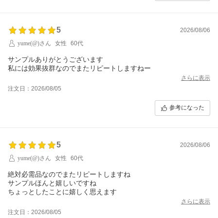
5
2026/08/06
yume(@)さん
女性
60代
サンプルありがとうございます
私には効果抜群なのでまたリピートしますねー
さらに表示
注文日：2026/08/05
参考になった
5
2026/08/06
yume(@)さん
女性
60代
絶対必需品なのでまたリピートしますね
サンプルほんと嬉しいですね
ちょっとしたことに嬉しく思えます
さらに表示
注文日：2026/08/05