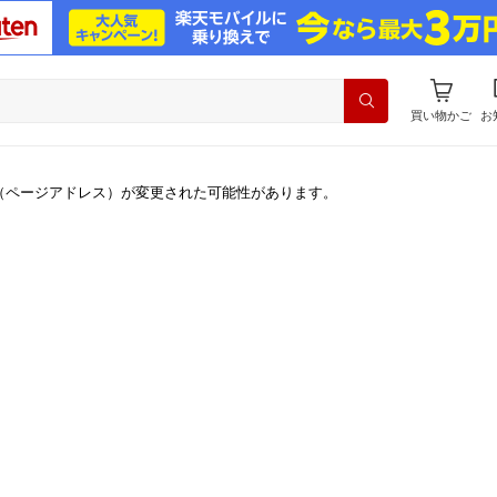
買い物かご
お
（ページアドレス）が変更された可能性があります。