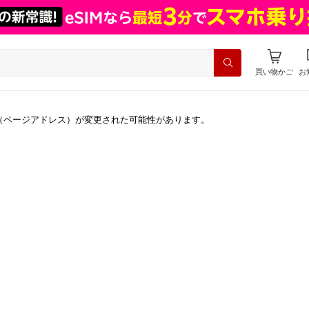
買い物かご
お
（ページアドレス）が変更された可能性があります。