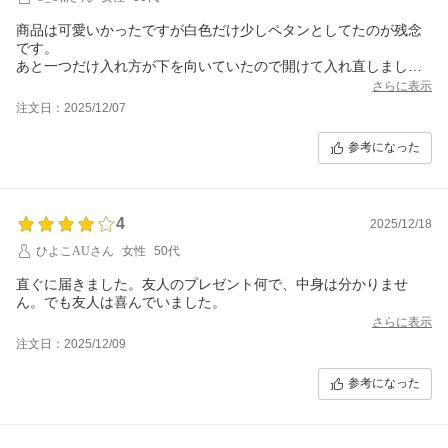
商品は可愛いかったですが白色だけ少しペタンとしてたのが残念
です。
あと一つだけ入れ方が下を向いていたので開けて入れ直しまし
た。
さらに表示
注文日：2025/12/07
参考になった
4
2025/12/18
ひよこAUさん
女性
50代
直ぐに届きました。友人のプレゼント何で、中身は分かりませ
ん。でも友人は喜んでいました。
さらに表示
注文日：2025/12/09
参考になった