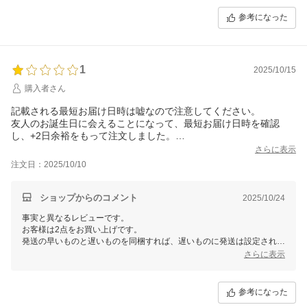
参考になった
1
2025/10/15
購入者さん
記載される最短お届け日時は嘘なので注意してください。
友人のお誕生日に会えることになって、最短お届け日時を確認
し、+2日余裕をもって注文しました。
同じように注文した他のショップからは続々と発送のメールが届
さらに表示
く中、何も連絡がないのでショップに電話したところ、記載の日
注文日：2025/10/10
を5日もオーバーした発送日になるとのこと。
慌てて別のプレゼントを用意するはめに。期待した分ガッカリ。
ショップからのコメント
2025/10/24
事実と異なるレビューです。
お客様は2点をお買い上げです。
発送の早いものと遅いものを同梱すれば、遅いものに発送は設定されま
す。
さらに表示
お客様は【即日発送の商品】と【休業日除いた1日～2日後、発送予定
の商品】をお買い上げになられました。
参考になった
10/10のご注文で 10/11から10/13は休業日です。10/14発送いたしま