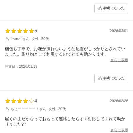
参考になった
5
2026/03/01
llnotonllさん
女性
50代
梱包も丁寧で、お花が潰れないような配慮がしっかりとされてい
ました。贈り物として利用するのでとても助かります。
さらに表示
注文日：2026/01/19
参考になった
4
2026/02/28
ちぇーーーーー！さん
女性
20代
届くのまだかなっておもって連絡したらすぐ対応してくれて助か
りました??
さらに表示