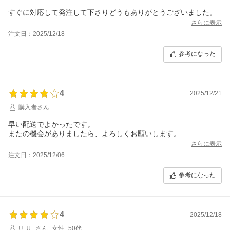
さらに表示
注文日：2025/12/18
参考になった
4
2025/12/21
購入者さん
早い配送でよかったです。
またの機会がありましたら、よろしくお願いします。
さらに表示
注文日：2025/12/06
参考になった
4
2025/12/18
U_U,,,さん
女性
50代