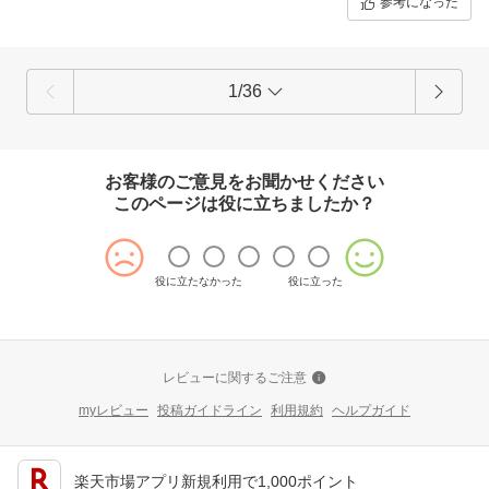
参考になった
1/36
お客様のご意見をお聞かせください
このページは役に立ちましたか？
役に立たなかった
役に立った
レビューに関するご注意
myレビュー
投稿ガイドライン
利用規約
ヘルプガイド
楽天市場アプリ新規利用で1,000ポイント