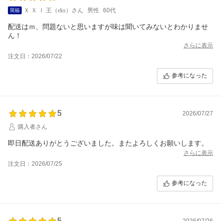
Ｘ Ｘ Ｉ 王（eks）さん
男性
60代
配送はｍ、問題ないと思いますが味は聞いてみないとわかりませ
ん！
さらに表示
注文日：2026/07/22
参考になった
5
2026/07/27
購入者さん
即日配送ありがとうございました。またよろしくお願いします。
さらに表示
注文日：2026/07/25
参考になった
5
2026/07/26