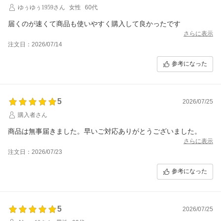
ゆぅゆぅ1959さん
女性
60代
届くのが速くて商品も使いやすく購入して良かったです
さらに表示
注文日：2026/07/14
参考になった
5
2026/07/25
購入者さん
商品は無事届きました。早いご対応ありがとうございました。
さらに表示
注文日：2026/07/23
参考になった
5
2026/07/25