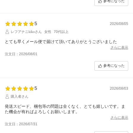
参考になった
5
2026/08/05
レフアナニkikoさん
女性
70代以上
とても早くメール便で届けて頂いてありがとうございました
さらに表示
注文日：2026/08/01
参考になった
5
2026/08/03
購入者さん
発送スピード、梱包等の問題は全くなく、とても嬉しいです。ま
た機会が有ればよろしくお願いします。
さらに表示
注文日：2026/07/31