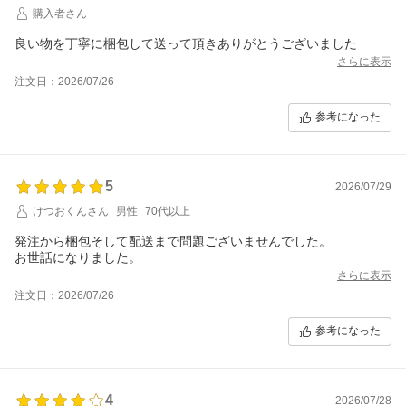
購入者さん
良い物を丁寧に梱包して送って頂きありがとうございました
さらに表示
注文日：2026/07/26
参考になった
5
2026/07/29
けつおくんさん
男性
70代以上
発注から梱包そして配送まで問題ございませんでした。
お世話になりました。
さらに表示
注文日：2026/07/26
参考になった
4
2026/07/28