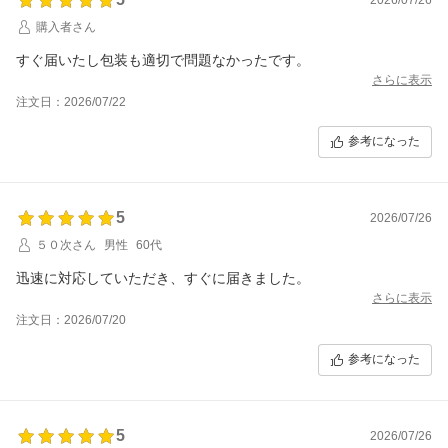
購入者さん
すぐ届いたし包装も適切で問題なかったです。
さらに表示
注文日：2026/07/22
参考になった
5
2026/07/26
５０次さん
男性
60代
迅速に対応していただき、すぐに届きました。
さらに表示
注文日：2026/07/20
参考になった
5
2026/07/26