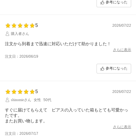
参考になった
5
2026/07/22
購入者さん
注文から到着まで迅速に対応いただけて助かりました！
さらに表示
注文日：2026/06/19
参考になった
5
2026/07/22
shinomieさん
女性
50代
すぐに届けてもらえて ピアスの入っていた箱もとても可愛かっ
たです。
またお買い物します。
さらに表示
注文日：2026/07/17