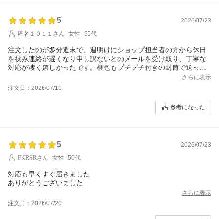
5
2026/07/23
匿名１０１１さん
女性
50代
注文したのが多分週末で、週明けにショップ担当者の方から休日
を挟み連絡が遅くなり申し訳ないとのメールを受け取り、丁寧な
対応が凄く嬉しかったです。梱包もプチプチ付きの封筒で送って
下さったので、問題なく綺麗に到着しました。
さらに表示
ありがとうございました。
注文日：2026/07/11
参考になった
5
2026/07/23
FKRSRさん
女性
50代
対応も早くすぐ届きました
ありがとうございました
さらに表示
注文日：2026/07/20