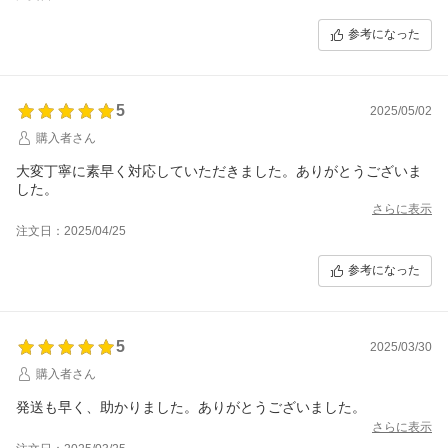
参考になった
5
2025/05/02
購入者さん
大変丁寧に素早く対応していただきました。ありがとうございま
した。
さらに表示
注文日：2025/04/25
参考になった
5
2025/03/30
購入者さん
発送も早く、助かりました。ありがとうございました。
さらに表示