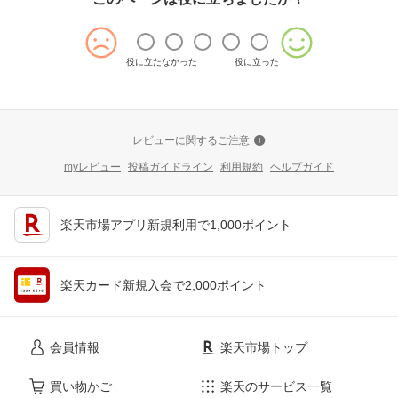
役に立たなかった
役に立った
レビューに関するご注意
myレビュー
投稿ガイドライン
利用規約
ヘルプガイド
楽天市場アプリ新規利用で1,000ポイント
楽天カード新規入会で2,000ポイント
会員情報
楽天市場トップ
買い物かご
楽天のサービス一覧