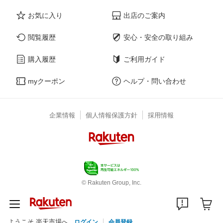
お気に入り
出店のご案内
閲覧履歴
安心・安全の取り組み
購入履歴
ご利用ガイド
myクーポン
ヘルプ・問い合わせ
企業情報
個人情報保護方針
採用情報
© Rakuten Group, Inc.
ようこそ 楽天市場へ
ログイン
会員登録