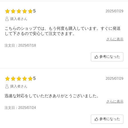
5
2025/07/29
購入者さん
こちらのショップでは、もう何度も購入しています。すぐに発送
して下さるので安心して注文できます。
さらに表示
注文日：2025/07/18
参考になった
5
2025/07/29
購入者さん
迅速な対応をしていただきありがとうございました。
さらに表示
注文日：2025/07/24
参考になった