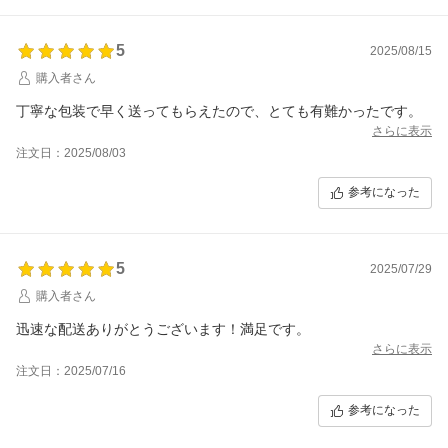
5
2025/08/15
購入者さん
丁寧な包装で早く送ってもらえたので、とても有難かったです。
さらに表示
注文日：2025/08/03
参考になった
5
2025/07/29
購入者さん
迅速な配送ありがとうございます！満足です。
さらに表示
注文日：2025/07/16
参考になった