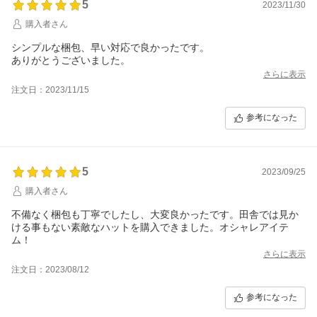
5
2023/11/30
購入者さん
シンプルな梱包、早い対応で良かったです。
ありがとうございました。
さらに表示
注文日：2023/11/15
参考になった
5
2023/09/25
購入者さん
不備なく梱包も丁寧でしたし、大変良かったです。田舎では見か
ける事もない素敵なハットを購入できました。オシャレアイテ
ム！
さらに表示
注文日：2023/08/12
参考になった