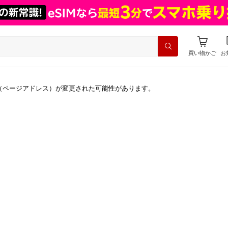
買い物かご
お
（ページアドレス）が変更された可能性があります。