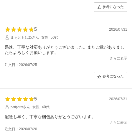
参考になった
5
2026/07/31
まぁとも1525さん
女性
50代
迅速、丁寧な対応ありがとうございました。またご縁がありまし
たらよろしくお願いします。
さらに表示
注文日：2026/07/25
参考になった
5
2026/07/31
potipotixさん
女性
40代
配送も早く、丁寧な梱包ありがとうございます。
さらに表示
注文日：2026/07/20