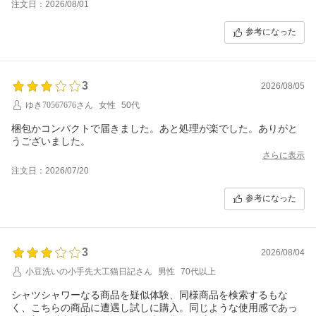
注文日：2026/08/01
参考になった
3
2026/08/05
ゆき70567676さん
女性
50代
梱包かコンパクトで届きました。あと処理が楽でした。ありがと
うございました。
さらに表示
注文日：2026/07/20
参考になった
3
2026/08/04
小豆洗いの小手先大工猫日記さん
男性
70代以上
シャツシャワーなる商品を疑似体験、同様商品を検索するもな
く、こちらの商品に遭遇し試しに購入。同じような使用感であっ