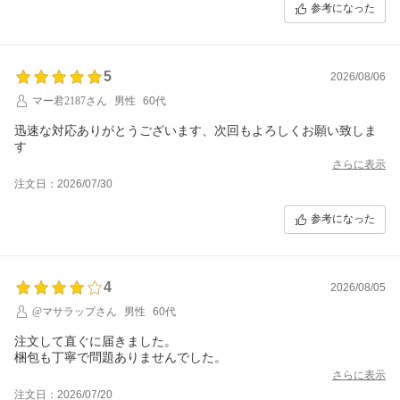
参考になった
5
2026/08/06
マー君2187さん
男性
60代
迅速な対応ありがとうございます、次回もよろしくお願い致しま
す
さらに表示
注文日：2026/07/30
参考になった
4
2026/08/05
@マサラップさん
男性
60代
注文して直ぐに届きました。
梱包も丁寧で問題ありませんでした。
さらに表示
注文日：2026/07/20