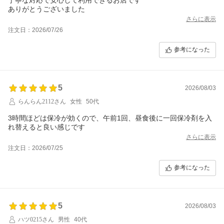
ありがとうございました
さらに表示
注文日：2026/07/26
参考になった
5
2026/08/03
らんらん2112さん
女性
50代
3時間ほどは保冷が効くので、午前1回、昼食後に一回保冷剤を入
れ替えると良い感じです
さらに表示
注文日：2026/07/25
参考になった
5
2026/08/03
ハツ0215さん
男性
40代