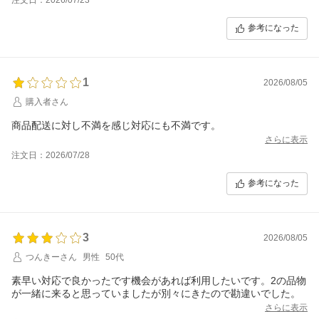
参考になった
1
2026/08/05
購入者さん
商品配送に対し不満を感じ対応にも不満です。
さらに表示
注文日：2026/07/28
参考になった
3
2026/08/05
つんきーさん
男性
50代
素早い対応で良かったです機会があれば利用したいです。2の品物
が一緒に来ると思っていましたが別々にきたので勘違いでした。
さらに表示