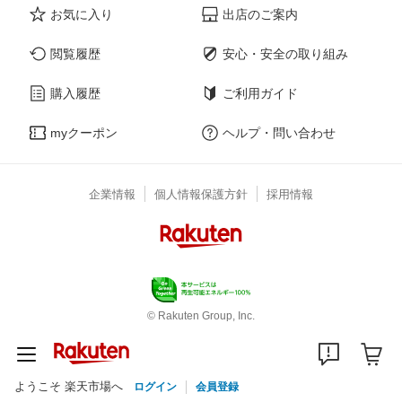
お気に入り
出店のご案内
閲覧履歴
安心・安全の取り組み
購入履歴
ご利用ガイド
myクーポン
ヘルプ・問い合わせ
企業情報
個人情報保護方針
採用情報
© Rakuten Group, Inc.
ようこそ 楽天市場へ
ログイン
会員登録