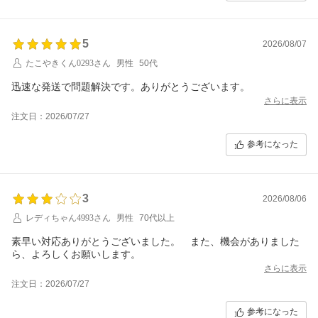
5
2026/08/07
たこやきくん0293さん
男性
50代
迅速な発送で問題解決です。ありがとうございます。
さらに表示
注文日：2026/07/27
参考になった
3
2026/08/06
レディちゃん4993さん
男性
70代以上
素早い対応ありがとうございました。 また、機会がありました
ら、よろしくお願いします。
さらに表示
注文日：2026/07/27
参考になった