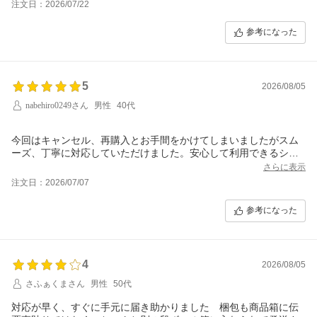
注文日：2026/07/22
レビューを見ると高評価の中にも私と同じような思いをされてる
方が一定数いることに驚きです。
参考になった
5
2026/08/05
nabehiro0249さん
男性
40代
今回はキャンセル、再購入とお手間をかけてしまいましたがスム
ーズ、丁寧に対応していただけました。安心して利用できるショ
ップさんです。
さらに表示
注文日：2026/07/07
参考になった
4
2026/08/05
さふぁくまさん
男性
50代
対応が早く、すぐに手元に届き助かりました 梱包も商品箱に伝