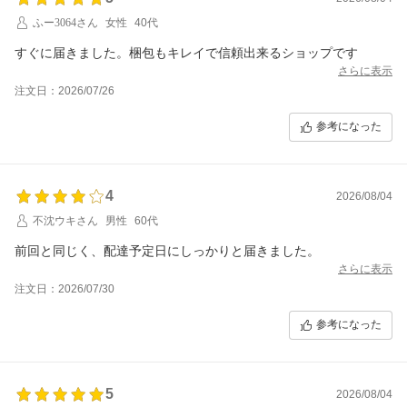
ふー3064さん
女性
40代
すぐに届きました。梱包もキレイで信頼出来るショップです
さらに表示
注文日：2026/07/26
参考になった
4
2026/08/04
不沈ウキさん
男性
60代
さらに表示
注文日：2026/07/30
参考になった
5
2026/08/04