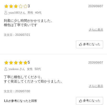
3
2026/08/07
yuzu1883さん
男性
40代
到着に少し時間がかかりました。
梱包は丁寧で良いです
さらに表示
注文日：2026/07/21
参考になった
5
2026/08/07
yookooo.さん
女性
50代
丁寧に梱包してくださり。
すぐ発送してくださって助かりました。
さらに表示
注文日：2026/07/30
参考になった
1人
が参考になったと回答