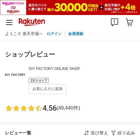
ようこそ 楽天市場へ
ログイン
会員登録
ショップレビュー
DIY FACTORY ONLINE SHOP
お気に入りに追加
4.56
(49,440件)
レビュー一覧
並び替え
絞り込み