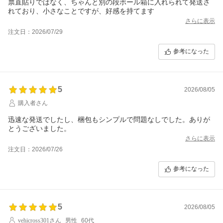
票直貼りではなく、ちゃんと別の段ボール箱に入れられて発送さ
れており、小さなことですが、好感を持てます
さらに表示
注文日：2026/07/29
参考になった
5
2026/08/05
購入者さん
迅速な発送でしたし、梱包もシンプルで問題なしでした。ありが
とうございました。
さらに表示
注文日：2026/07/26
参考になった
5
2026/08/05
vehicross301さん
男性
60代