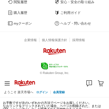
閲覧履歴
安心・安全の取り組み
購入履歴
ご利用ガイド
myクーポン
ヘルプ・問い合わせ
企業情報
個人情報保護方針
採用情報
© Rakuten Group, Inc.
ようこそ 楽天市場へ
ログイン
会員登録
お手数ですが次のいずれかの方法でページをお探しください。
なおリンクをクリックされていた場合、ページが削除された、または