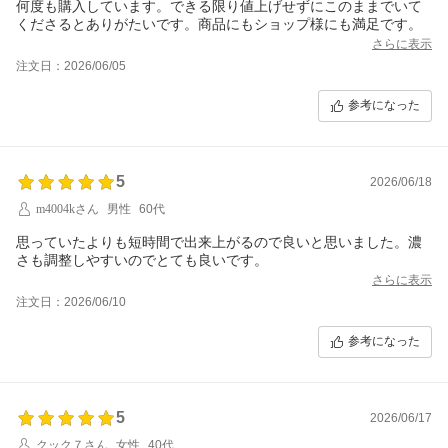
何度も購入しています。できる限り値上げせずにこのままでいて
くださるとありがたいです。商品にもショップ様にも満足です。
さらに表示
注文日：2026/06/05
参考になった
5
2026/06/18
m4004kさん
男性
60代
思っていたよりも短時間で出来上がるので良いと思いました。濃
さも調整しやすいのでとても良いです。
さらに表示
注文日：2026/06/10
参考になった
5
2026/06/17
クック７さん
女性
40代