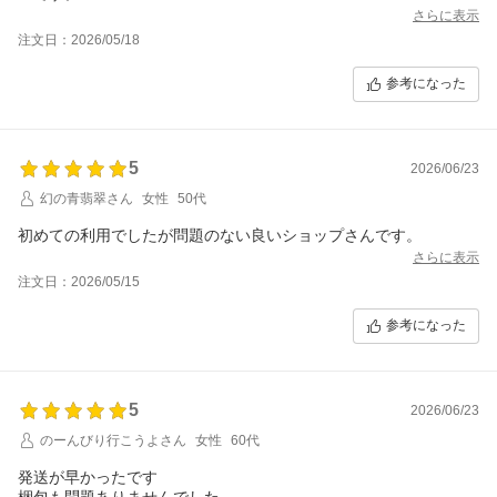
さらに表示
注文日：2026/05/18
参考になった
5
2026/06/23
幻の青翡翠さん
女性
50代
初めての利用でしたが問題のない良いショップさんです。
さらに表示
注文日：2026/05/15
参考になった
5
2026/06/23
のーんびり行こうよさん
女性
60代
発送が早かったです
梱包も問題ありませんでした