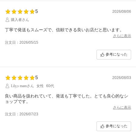
5
2026/08/06
購入者さん
丁寧で発送もスムーズで、信頼できる良いお店だと思います。
さらに表示
注文日：2026/05/15
参考になった
5
2026/08/03
Lily,s mamさん
女性
60代
良い商品を扱われていて、発送も丁寧でした。とても良心的なシ
ョップです。
さらに表示
注文日：2026/07/23
参考になった