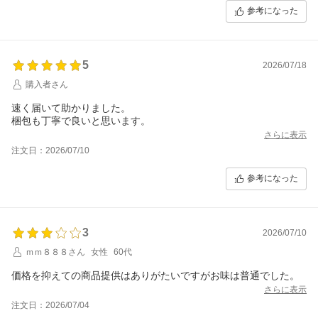
参考になった
5
2026/07/18
購入者さん
速く届いて助かりました。
さらに表示
注文日：2026/07/10
参考になった
3
2026/07/10
ｍｍ８８８さん
女性
60代
価格を抑えての商品提供はありがたいですがお味は普通でした。
さらに表示
注文日：2026/07/04