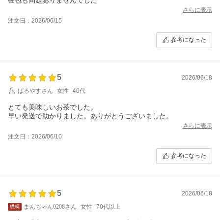
さらに表示
注文日：2026/06/15
参考になった
5
2026/06/18
ぱるやすさん
女性
40代
とても美味しいお茶でした。
早い発送で助かりました。ありがとうございました。
さらに表示
注文日：2026/06/10
参考になった
5
2026/06/18
まんちゃん0208さん
女性
70代以上