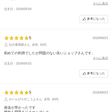
さらに表示
注文日：2026/05/18
参考になった
5
2026/06/23
幻の青翡翠さん
女性
50代
初めての利用でしたが問題のない良いショップさんです。
さらに表示
注文日：2026/05/15
参考になった
5
2026/06/23
のーんびり行こうよさん
女性
60代
発送が早かったです
梱包も問題ありませんでした