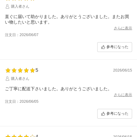
購入者さん
直ぐに届いて助かりました。ありがとうございました。またお買
い物したいと思います。
さらに表示
注文日：2026/06/07
参考になった
5
2026/06/15
購入者さん
ご丁寧に配送下さいました。ありがとうございました。
さらに表示
注文日：2026/06/05
参考になった
4
2026/06/15