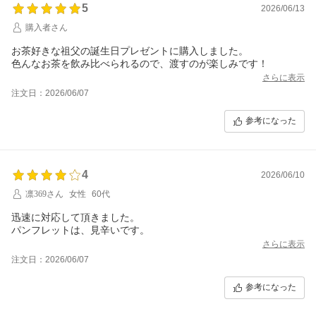
5
2026/06/13
購入者さん
お茶好きな祖父の誕生日プレゼントに購入しました。
色んなお茶を飲み比べられるので、渡すのが楽しみです！
さらに表示
注文日：2026/06/07
参考になった
4
2026/06/10
凛369さん
女性
60代
迅速に対応して頂きました。
パンフレットは、見辛いです。
さらに表示
注文日：2026/06/07
参考になった