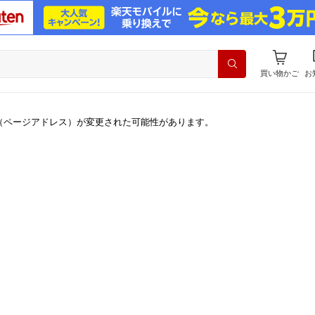
買い物かご
お
（ページアドレス）が変更された可能性があります。