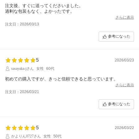
注文後、すぐに送ってくださいました。
過剰な包装もなく、よかったです。
さらに表示
注文日：2026/03/13
参考になった
5
2026/03/23
sasayaka-jさん
女性
60代
初めての購入ですが、きっと信頼できると思っています。
さらに表示
注文日：2026/03/21
参考になった
5
2026/03/22
かよりん0727さん
女性
50代