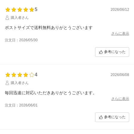
5
2026/06/12
購入者さん
さらに表示
注文日：2026/05/30
参考になった
4
2026/06/08
購入者さん
毎回迅速に対応いただきありがとうございます。
さらに表示
注文日：2026/06/01
参考になった