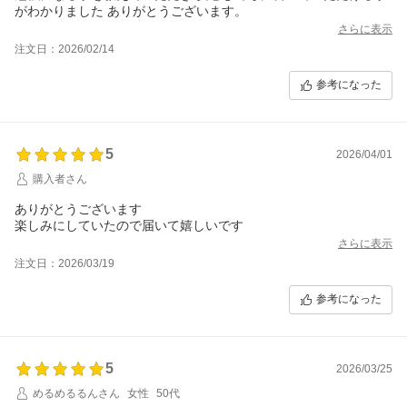
がわかりました ありがとうございます。
さらに表示
注文日：2026/02/14
参考になった
5
2026/04/01
購入者さん
ありがとうございます
さらに表示
注文日：2026/03/19
参考になった
5
2026/03/25
めるめるるんさん
女性
50代