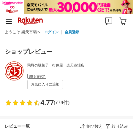
ようこそ 楽天市場へ
ログイン
会員登録
ショップレビュー
飛騨の駄菓子 打保屋 楽天市場店
お気に入りに追加
4.77
(774件)
レビュー一覧
並び替え
絞り込み