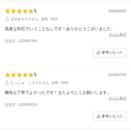
5
2026/08/03
まゆきち５０さん
女性
50代
迅速な対応でいうことなしです！ありがとうございました。
さらに表示
注文日：2026/07/04
参考になった
5
2026/07/25
むっしゅ ころりんさん
女性
50代
梱包も丁寧でよかったです！またよろしくお願いします。
さらに表示
注文日：2026/06/10
参考になった