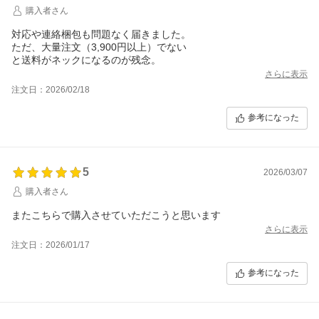
購入者さん
対応や連絡梱包も問題なく届きました。
ただ、大量注文（3,900円以上）でない
さらに表示
注文日：2026/02/18
参考になった
5
2026/03/07
購入者さん
またこちらで購入させていただこうと思います
さらに表示
注文日：2026/01/17
参考になった