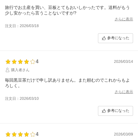
旅行でお土産を買い、豆板とてもおいしかったです。送料がもう
少し安かったら言うことないですが?
さらに表示
注文日：2026/03/18
参考になった
4
2026/03/14
購入者さん
毎回黒豆茶だけで申し訳ありません。また頼むのでこれからもよ
ろしく。
さらに表示
注文日：2026/03/10
参考になった
4
2026/03/09