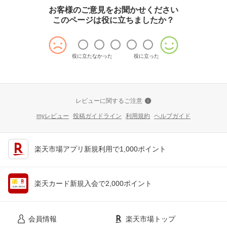
お客様のご意見をお聞かせください
このページは役に立ちましたか？
役に立たなかった
役に立った
レビューに関するご注意
myレビュー
投稿ガイドライン
利用規約
ヘルプガイド
楽天市場アプリ新規利用で1,000ポイント
楽天カード新規入会で2,000ポイント
会員情報
楽天市場トップ