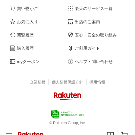
買い物かご
楽天のサービス一覧
お気に入り
出店のご案内
閲覧履歴
安心・安全の取り組み
購入履歴
ご利用ガイド
myクーポン
ヘルプ・問い合わせ
企業情報
個人情報保護方針
採用情報
© Rakuten Group, Inc.