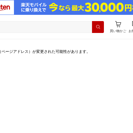
買い物かご
お
（ページアドレス）が変更された可能性があります。