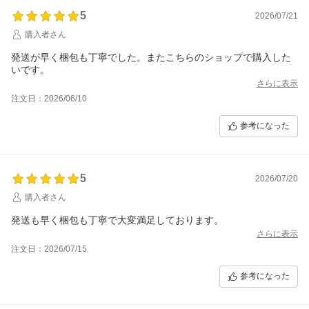
5
2026/07/21
購入者さん
発送が早く梱包も丁寧でした。またこちらのショップで購入した
いです。
さらに表示
注文日：2026/06/10
参考になった
5
2026/07/20
購入者さん
発送も早く梱包も丁寧で大変満足しております。
さらに表示
注文日：2026/07/15
参考になった