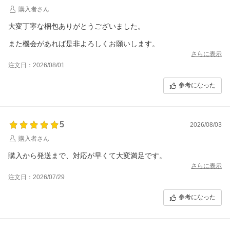
購入者さん
大変丁寧な梱包ありがとうございました。
また機会があれば是非よろしくお願いします。
さらに表示
注文日：2026/08/01
参考になった
5
2026/08/03
購入者さん
購入から発送まで、対応が早くて大変満足です。
さらに表示
注文日：2026/07/29
参考になった