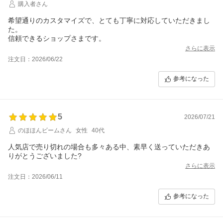
購入者さん
希望通りのカスタマイズで、とても丁寧に対応していただきまし
た。
信頼できるショップさまです。
さらに表示
注文日：2026/06/22
参考になった
5
2026/07/21
のほほんビームさん
女性
40代
人気店で売り切れの場合も多々ある中、素早く送っていただきあ
りがとうございました?
さらに表示
注文日：2026/06/11
参考になった