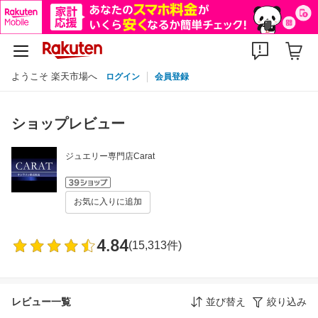
ようこそ 楽天市場へ
ログイン
会員登録
ショップレビュー
ジュエリー専門店Carat
お気に入りに追加
4.84
(15,313件)
レビュー一覧
並び替え
絞り込み