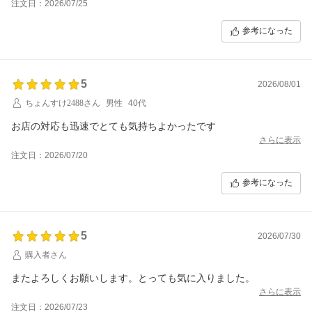
注文日：2026/07/25
参考になった
5
2026/08/01
ちょんすけ2488さん
男性
40代
お店の対応も迅速でとても気持ちよかったです
さらに表示
注文日：2026/07/20
参考になった
5
2026/07/30
購入者さん
またよろしくお願いします。とっても気に入りました。
さらに表示
注文日：2026/07/23