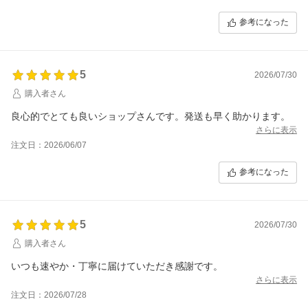
参考になった
5
2026/07/30
購入者さん
良心的でとても良いショップさんです。発送も早く助かります。
さらに表示
注文日：2026/06/07
参考になった
5
2026/07/30
購入者さん
いつも速やか・丁寧に届けていただき感謝です。
さらに表示
注文日：2026/07/28