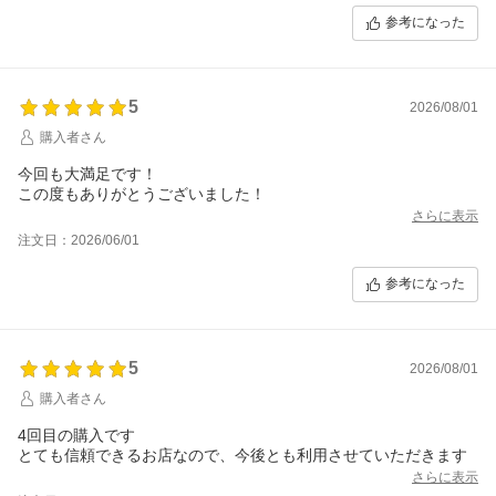
参考になった
5
2026/08/01
購入者さん
今回も大満足です！
この度もありがとうございました！
さらに表示
注文日：2026/06/01
参考になった
5
2026/08/01
購入者さん
4回目の購入です
とても信頼できるお店なので、今後とも利用させていただきます
さらに表示