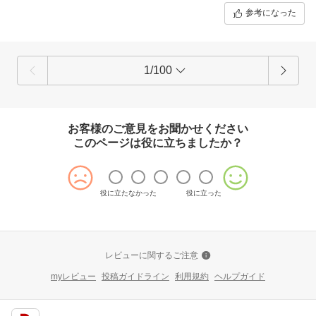
参考になった
1/100
お客様のご意見をお聞かせください
このページは役に立ちましたか？
役に立たなかった
役に立った
レビューに関するご注意
myレビュー
投稿ガイドライン
利用規約
ヘルプガイド