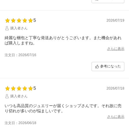
5
2026/07/19
購入者さん
綺麗な梱包と丁寧な発送ありがとうございます。また機会があれ
ば購入しますね。
さらに表示
注文日：2026/07/16
参考になった
5
2026/07/18
購入者さん
いつも高品質のジュエリーが届くショップさんです。それ故に売
り切れが多いのが悩ましいです。
さらに表示
注文日：2026/06/18