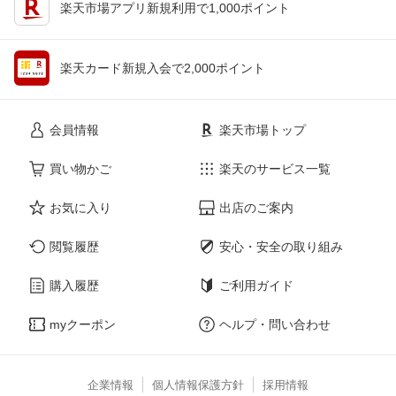
楽天市場アプリ新規利用で1,000ポイント
楽天カード新規入会で2,000ポイント
会員情報
楽天市場トップ
買い物かご
楽天のサービス一覧
お気に入り
出店のご案内
閲覧履歴
安心・安全の取り組み
購入履歴
ご利用ガイド
myクーポン
ヘルプ・問い合わせ
企業情報
個人情報保護方針
採用情報