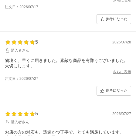
さらに表示
注文日：2026/07/17
参考になった
5
2026/07/28
購入者さん
物凄く、早くに届きました。素敵な商品を有難うございました。
大切にします。
さらに表示
注文日：2026/07/27
参考になった
5
2026/07/27
購入者さん
お店の方の対応も、迅速かつ丁寧で、とても満足しています。