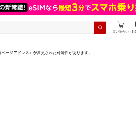
買い物かご
お
（ページアドレス）が変更された可能性があります。