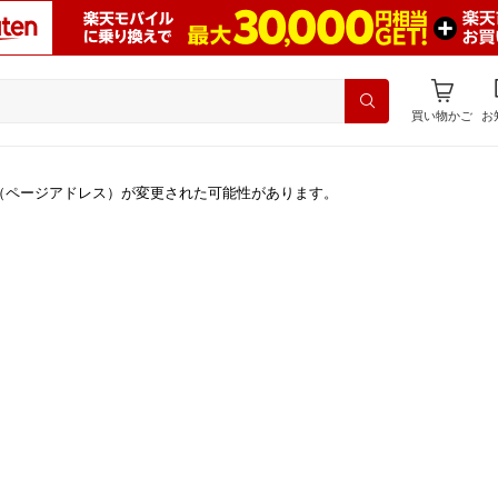
買い物かご
お
（ページアドレス）が変更された可能性があります。