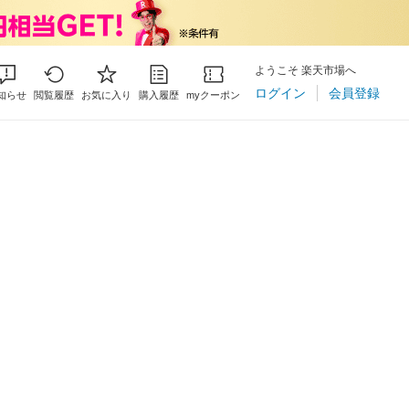
ようこそ 楽天市場へ
ログイン
会員登録
知らせ
閲覧履歴
お気に入り
購入履歴
myクーポン