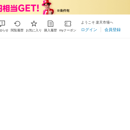
ようこそ 楽天市場へ
ログイン
会員登録
知らせ
閲覧履歴
お気に入り
購入履歴
myクーポン