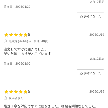
さらに表示
注文日：2025/11/20
参考になった
5
2025/11/19
黒猫好き6961さん
男性
40代
注文してすぐに届きました。
早い対応、ありがとございます
さらに表示
注文日：2025/11/09
参考になった
5
2025/11/15
購入者さん
迅速丁寧な対応ですぐに届きました。梱包も問題なしでした。