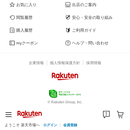
お気に入り
出店のご案内
閲覧履歴
安心・安全の取り組み
購入履歴
ご利用ガイド
myクーポン
ヘルプ・問い合わせ
企業情報
個人情報保護方針
採用情報
© Rakuten Group, Inc.
ようこそ 楽天市場へ
ログイン
会員登録