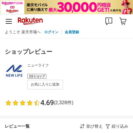
ようこそ 楽天市場へ
ログイン
会員登録
ショップレビュー
ニューライフ
お気に入りに追加
4.69
(2,328件)
レビュー一覧
並び替え
絞り込み