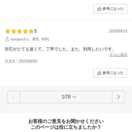
参考になった
5
2025/09/13
keempeeさん
男性
60代
対応がとても速くて、丁寧でした。また、利用したいです。
さらに表示
注文日：2025/08/30
参考になった
1/78
お客様のご意見をお聞かせください
このページは役に立ちましたか？