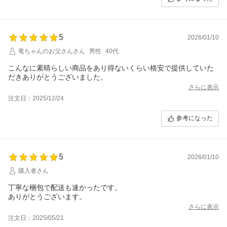
5
2026/01/10
竜ちゃんのお父さんさん
男性
40代
こんなに素晴らしい商品をあり得ないくらい格安で提供していた
だきありがとうございました。
さらに表示
注文日：2025/12/24
参考になった
5
2026/01/10
購入者さん
丁寧な梱包で配送も速かったです。
ありがとうございます。
さらに表示
注文日：2025/05/21