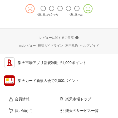
役に立たなかった
役に立った
レビューに関するご注意
myレビュー
投稿ガイドライン
利用規約
ヘルプガイド
楽天市場アプリ新規利用で1,000ポイント
楽天カード新規入会で2,000ポイント
会員情報
楽天市場トップ
買い物かご
楽天のサービス一覧