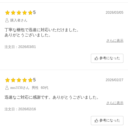
5
2026/03/05
購入者さん
丁寧な梱包で迅速に対応いただけました。
ありがとうございました。
さらに表示
注文日：2026/03/01
参考になった
5
2026/02/27
mss3150さん
男性
60代
迅速なご対応に感謝です。ありがとうございました。
さらに表示
注文日：2026/02/16
参考になった