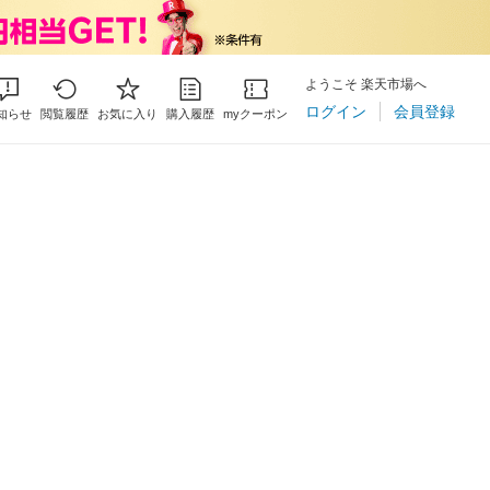
ようこそ 楽天市場へ
ログイン
会員登録
知らせ
閲覧履歴
お気に入り
購入履歴
myクーポン