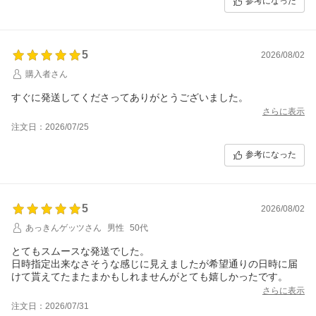
参考になった
5
2026/08/02
購入者さん
すぐに発送してくださってありがとうございました。
さらに表示
注文日：2026/07/25
参考になった
5
2026/08/02
あっきんゲッツさん
男性
50代
とてもスムースな発送でした。
日時指定出来なさそうな感じに見えましたが希望通りの日時に届
けて貰えてたまたまかもしれませんがとても嬉しかったです。
さらに表示
注文日：2026/07/31