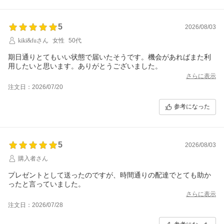
5
2026/08/03
kiki&fuさん
女性
50代
期日通りとてもいい状態で届いたそうです。機会があればまた利
用したいと思います。ありがとうございました。
さらに表示
注文日：2026/07/20
参考になった
5
2026/08/03
購入者さん
プレゼントとして送ったのですが、時間通りの配達でとても助か
ったと言っていました。
さらに表示
注文日：2026/07/28