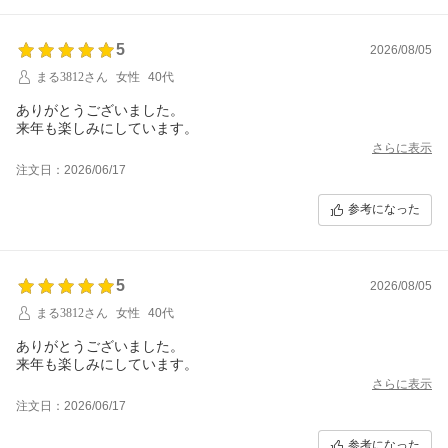
5
2026/08/05
まる3812さん
女性
40代
ありがとうございました。
来年も楽しみにしています。
さらに表示
注文日：2026/06/17
参考になった
5
2026/08/05
まる3812さん
女性
40代
ありがとうございました。
来年も楽しみにしています。
さらに表示
注文日：2026/06/17
参考になった