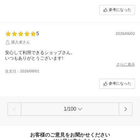
参考になった
5
2026/08/02
購入者さん
安心して利用できるショップさん。
いつもありがとうございます!
さらに表示
注文日：2026/08/01
参考になった
1/100
お客様のご意見をお聞かせください