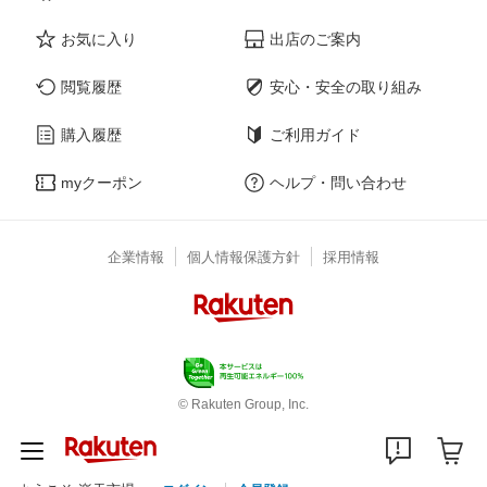
お気に入り
出店のご案内
閲覧履歴
安心・安全の取り組み
購入履歴
ご利用ガイド
myクーポン
ヘルプ・問い合わせ
企業情報
個人情報保護方針
採用情報
© Rakuten Group, Inc.