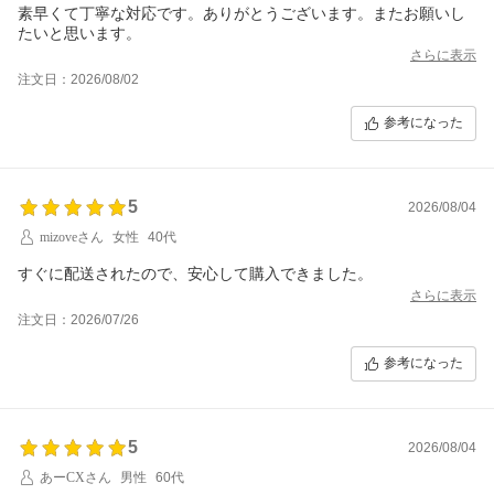
素早くて丁寧な対応です。ありがとうございます。またお願いし
たいと思います。
さらに表示
注文日：2026/08/02
参考になった
5
2026/08/04
mizoveさん
女性
40代
すぐに配送されたので、安心して購入できました。
さらに表示
注文日：2026/07/26
参考になった
5
2026/08/04
あーCXさん
男性
60代