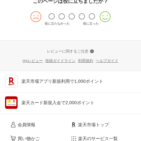
このページは役に立ちましたか？
役に立たなかった
役に立った
レビューに関するご注意
myレビュー
投稿ガイドライン
利用規約
ヘルプガイド
楽天市場アプリ新規利用で1,000ポイント
楽天カード新規入会で2,000ポイント
会員情報
楽天市場トップ
買い物かご
楽天のサービス一覧