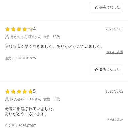
参考になった
4
2026/08/02
うさちゃん4394さん
女性
60代
値段も安く早く届きました。ありがとうございました。
さらに表示
注文日：2026/07/25
参考になった
5
2026/08/02
購入者46255302さん
女性
50代
綺麗に梱包されていました。
ありがとうございます。
さらに表示
注文日：2026/07/07