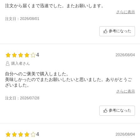
注文から届くまで迅速でした。またお願いします。
さらに表示
注文日：2026/08/01
参考になった
4
2026/08/04
購入者さん
自分へのご褒美で購入しました。
美味しかったのでまたお願いしたいと思いました。ありがとうご
ざいました。
さらに表示
注文日：2026/07/28
参考になった
4
2026/08/04