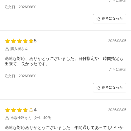
さらに表示
注文日：2026/08/01
参考になった
5
2026/08/05
購入者さん
迅速な対応、ありがとうございました。日付指定や、時間指定も
出来て、良かったです。
さらに表示
注文日：2026/08/01
参考になった
4
2026/08/05
市場小路さん
女性
40代
迅速な対応ありがとうございました。年間通してあってもいいか