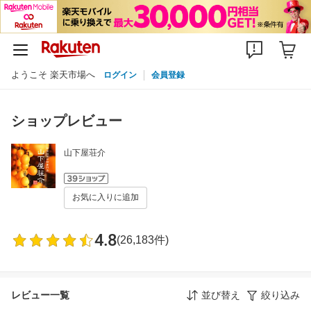
ようこそ 楽天市場へ
ログイン
会員登録
ショップレビュー
山下屋荘介
お気に入りに追加
4.8
(26,183件)
レビュー一覧
並び替え
絞り込み