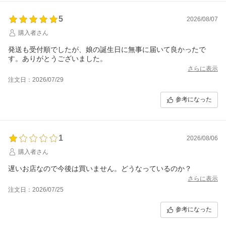
5
2026/08/07
購入者さん
発送も受付順でしたが、娘の誕生日に無事に届いて良かったで
す。ありがとうございました。
さらに表示
注文日：2026/07/29
参考になった
1
2026/08/06
購入者さん
遅いお店なので今後は買いません。どうなっているのか？
さらに表示
注文日：2026/07/25
参考になった