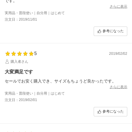
です。
さらに表示
実用品・普段使い｜自分用｜はじめて
注文日：2019/11/01
参考になった
5
2019/02/02
購入者さん
大変満足です
セールでお安く購入でき、サイズもちょうど良かったです。
さらに表示
実用品・普段使い｜自分用｜はじめて
注文日：2019/02/01
参考になった