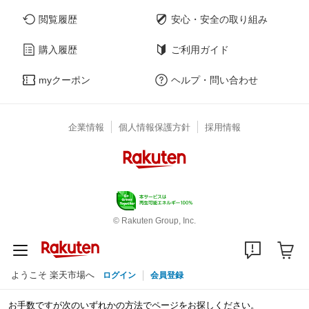
閲覧履歴
安心・安全の取り組み
購入履歴
ご利用ガイド
myクーポン
ヘルプ・問い合わせ
企業情報
個人情報保護方針
採用情報
© Rakuten Group, Inc.
ようこそ 楽天市場へ
ログイン
会員登録
お手数ですが次のいずれかの方法でページをお探しください。