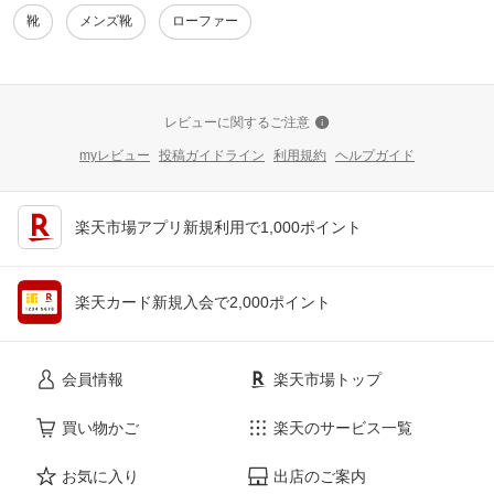
靴
メンズ靴
ローファー
レビューに関するご注意
myレビュー
投稿ガイドライン
利用規約
ヘルプガイド
楽天市場アプリ新規利用で1,000ポイント
楽天カード新規入会で2,000ポイント
会員情報
楽天市場トップ
買い物かご
楽天のサービス一覧
お気に入り
出店のご案内