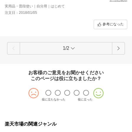
実用品・普段使い｜自分用｜はじめて
注文日：2018/01/05
参考になった
1/2
お客様のご意見をお聞かせください
このページは役に立ちましたか？
役に立たなかった
役に立った
楽天市場の関連ジャンル