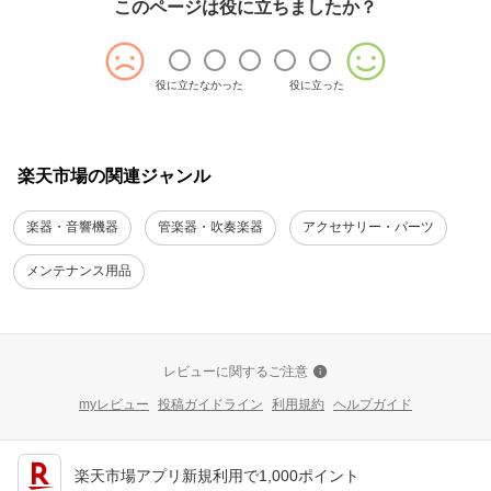
このページは役に立ちましたか？
役に立たなかった
役に立った
楽天市場の関連ジャンル
楽器・音響機器
管楽器・吹奏楽器
アクセサリー・パーツ
メンテナンス用品
レビューに関するご注意
myレビュー
投稿ガイドライン
利用規約
ヘルプガイド
楽天市場アプリ新規利用で1,000ポイント