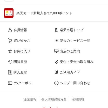
楽天カード新規入会で2,000ポイント
会員情報
楽天市場トップ
買い物かご
楽天のサービス一覧
お気に入り
出店のご案内
閲覧履歴
安心・安全の取り組み
購入履歴
ご利用ガイド
myクーポン
ヘルプ・問い合わせ
企業情報
個人情報保護方針
採用情報