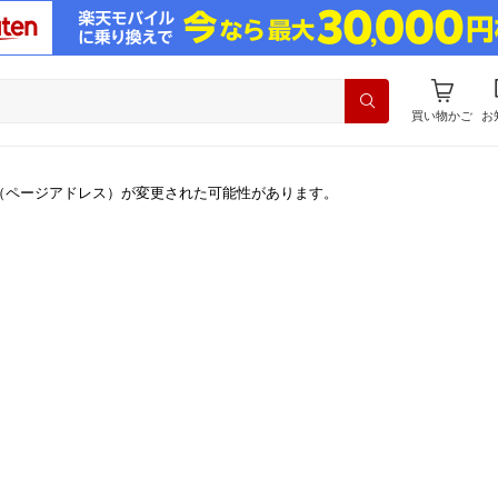
買い物かご
お
（ページアドレス）が変更された可能性があります。