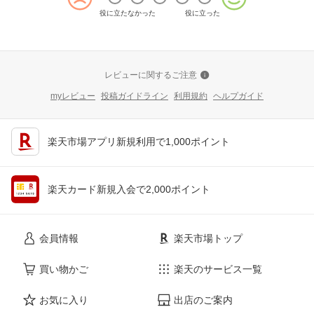
役に立たなかった
役に立った
レビューに関するご注意
myレビュー
投稿ガイドライン
利用規約
ヘルプガイド
楽天市場アプリ新規利用で1,000ポイント
楽天カード新規入会で2,000ポイント
会員情報
楽天市場トップ
買い物かご
楽天のサービス一覧
お気に入り
出店のご案内