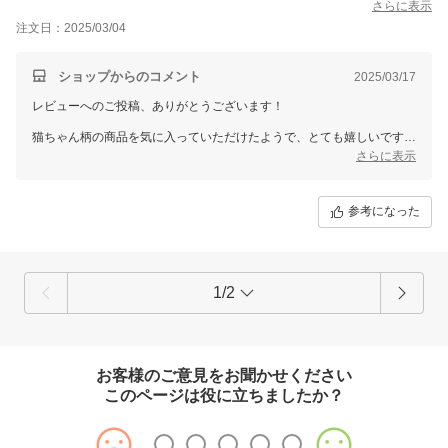
さらに表示
注文日：2025/03/04
ショップからのコメント
2025/03/17
レビューへのご投稿、ありがとうございます！
猫ちゃん柄の商品を気に入っていただけたようで、とても嬉しいです。
これからも魅力的なデザインをご提供できるよう努めてまいりますの
さらに表示
で、ぜひ楽しみにしていてください。
こちらこそ、ご購入いただき誠にありがとうございました！
参考になった
またのご利用を心よりお待ちしております。
1/2
お客様のご意見をお聞かせください
このページは役に立ちましたか？