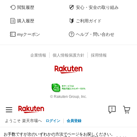
閲覧履歴
安心・安全の取り組み
購入履歴
ご利用ガイド
myクーポン
ヘルプ・問い合わせ
企業情報
個人情報保護方針
採用情報
© Rakuten Group, Inc.
ようこそ 楽天市場へ
ログイン
会員登録
お手数ですが次のいずれかの方法でページをお探しください。