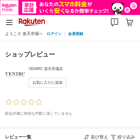
ようこそ 楽天市場へ
ログイン
会員登録
ショップレビュー
VENIRC 楽天市場店
お気に入りに追加
総合評価に有効な件数に達していません
レビュー一覧
並び替え
絞り込み