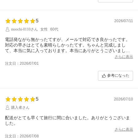
5
2026/07/11
moochi-0110さん
女性
60代
電話発ながら無かったてすが、メールで対応でき良かったです。
対応の早さはとても素晴らしかったてす。ちゃんと完成しまし
て、本当に気に入っております。本当にありがとうございまし
た。
さらに表示
注文日：2026/07/01
参考になった
5
2026/07/10
購入者さん
配送がとても早くて旅行に間に合いました。ありがとうございま
した。
さらに表示
注文日：2026/07/08