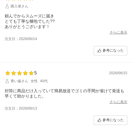
購入者さん
頼んでからスムーズに届き
とても丁寧な梱包でした??
ありがとうございます！
さらに表示
注文日：2026/06/14
参考になった
5
2026/06/15
青い歯さん
女性
40代
封筒に商品だけ入っていて簡易放送でゴミの手間が省けて発送も
早くて助かりました。
さらに表示
注文日：2026/06/13
参考になった