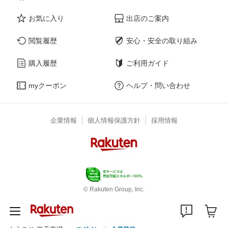
お気に入り
出店のご案内
閲覧履歴
安心・安全の取り組み
購入履歴
ご利用ガイド
myクーポン
ヘルプ・問い合わせ
企業情報
個人情報保護方針
採用情報
© Rakuten Group, Inc.