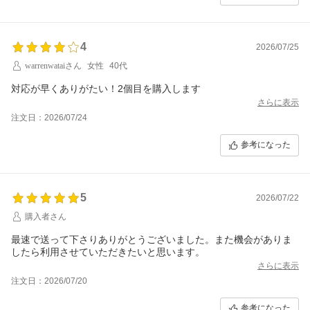
4
2026/07/25
warrenwataiさん
女性
40代
対応が早くありがたい！2個目を購入します
さらに表示
注文日：2026/07/24
参考になった
5
2026/07/22
購入者さん
最速で送って下さりありがとうございました。また機会がありま
したら利用させていただきたいと思います。
さらに表示
注文日：2026/07/20
参考になった