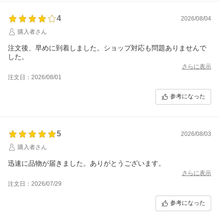
4
2026/08/04
購入者さん
注文後、早めに到着しました。ショップ対応も問題ありませんで
した。
さらに表示
注文日：2026/08/01
参考になった
5
2026/08/03
購入者さん
迅速に品物が届きました。ありがとうございます。
さらに表示
注文日：2026/07/29
参考になった