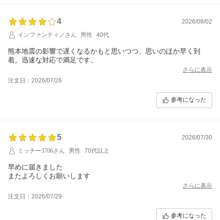
4
2026/08/02
インファンティノさん
男性
40代
熊本地震の影響で遅くなるかもと思いつつ、思いのほか早く到
着。迅速な対応で満足です。
さらに表示
注文日：2026/07/26
参考になった
5
2026/07/30
ミッチー3706さん
男性
70代以上
早めに届きました
またよろしくお願いします
さらに表示
注文日：2026/07/29
参考になった