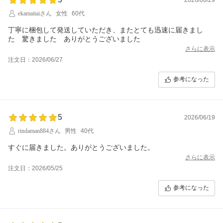
ekamaitaiさん
女性
60代
丁寧に梱包して発送していただき、またとても迅速に届きまし
た 驚きました ありがとうございました
さらに表示
注文日：2026/06/27
参考になった
5
2026/06/19
rindaman884さん
男性
40代
すぐに届きました。ありがとうございました。
さらに表示
注文日：2026/05/25
参考になった