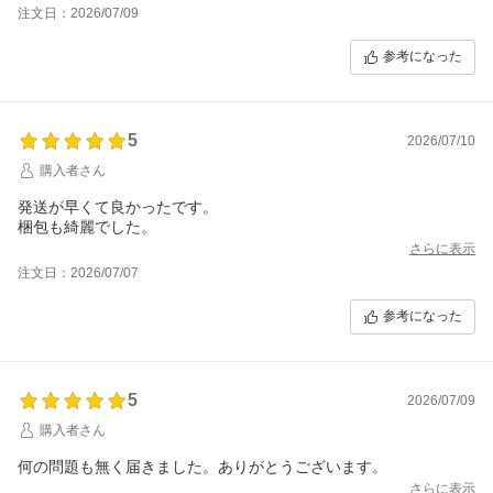
注文日：2026/07/09
参考になった
5
2026/07/10
購入者さん
発送が早くて良かったです。
梱包も綺麗でした。
さらに表示
注文日：2026/07/07
参考になった
5
2026/07/09
購入者さん
何の問題も無く届きました。ありがとうございます。
さらに表示