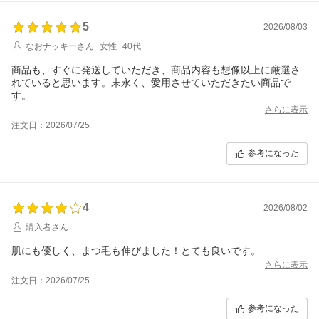
5
2026/08/03
なおナッキーさん
女性
40代
商品も、すぐに発送していただき、商品内容も想像以上に厳選さ
れていると思います。末永く、愛用させていただきたい商品で
す。
さらに表示
注文日：2026/07/25
参考になった
4
2026/08/02
購入者さん
肌にも優しく、まつ毛も伸びました！とても良いです。
さらに表示
注文日：2026/07/25
参考になった