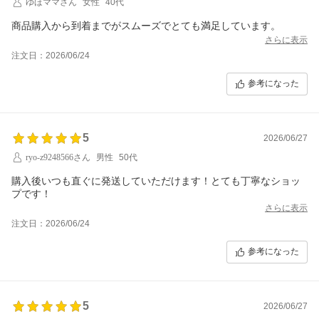
ゆほママさん
女性
40代
商品購入から到着までがスムーズでとても満足しています。
さらに表示
注文日：2026/06/24
参考になった
5
2026/06/27
ryo-z9248566さん
男性
50代
購入後いつも直ぐに発送していただけます！とても丁寧なショッ
プです！
さらに表示
注文日：2026/06/24
参考になった
5
2026/06/27