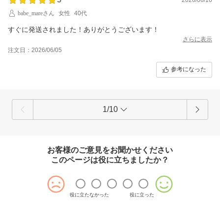
babe_mareさん
女性
40代
すぐに発送されました！ありがとうございます！
さらに表示
注文日：2026/06/05
参考になった
1/10
お客様のご意見をお聞かせください
このページは役に立ちましたか？
役に立たなかった
役に立った