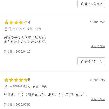
参考になった
4
2026/07/20
美LOVEさん
女性
40代
発送も早くて良かったです。
また利用したいと思います。
さらに表示
注文日：2026/04/15
参考になった
5
2026/07/19
non94682048さん
女性
50代
発注後、直ぐに届きました。ありがとうございました。
さらに表示
注文日：2026/07/05