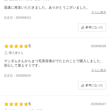
迅速に発送いただきました。ありがとうございました。
さらに表示
注文日：2026/06/13
参考になった
5
2026/06/28
購入者さん
マンダムさんからまつ毛美容液がでたとのことで購入しました。
安心して使えそうです。
さらに表示
注文日：2026/06/10
参考になった
5
2026/06/27