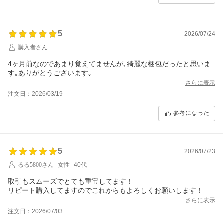
5
2026/07/24
購入者さん
4ヶ月前なのであまり覚えてませんが､綺麗な梱包だったと思いま
す｡ありがとうございます｡
さらに表示
注文日：2026/03/19
参考になった
5
2026/07/23
るる5800さん
女性
40代
取引もスムーズでとても重宝してます！
リピート購入してますのでこれからもよろしくお願いします！
さらに表示
注文日：2026/07/03