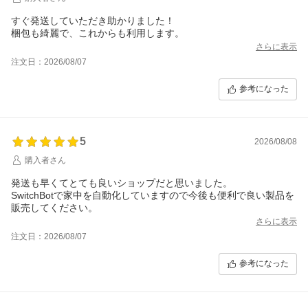
すぐ発送していただき助かりました！
梱包も綺麗で、これからも利用します。
さらに表示
注文日：2026/08/07
参考になった
5
2026/08/08
購入者さん
発送も早くてとても良いショップだと思いました。
SwitchBotで家中を自動化していますので今後も便利で良い製品を
販売してください。
さらに表示
注文日：2026/08/07
参考になった