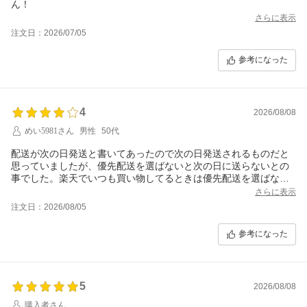
ん！
さらに表示
注文日：2026/07/05
参考になった
4
2026/08/08
めい5981さん
男性
50代
配送が次の日発送と書いてあったので次の日発送されるものだと
思っていましたが、優先配送を選ばないと次の日に送らないとの
事でした。楽天でいつも買い物してるときは優先配送を選ばなく
ても次の日発送してくれてたのでそこはちょっと気になる点です
さらに表示
が、予定より早く送って頂いたので星4にしました！
注文日：2026/08/05
参考になった
5
2026/08/08
購入者さん