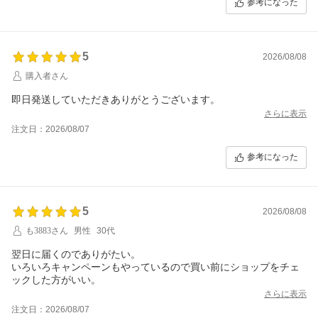
参考になった
5
2026/08/08
購入者さん
即日発送していただきありがとうございます。
さらに表示
注文日：2026/08/07
参考になった
5
2026/08/08
も3883さん
男性
30代
翌日に届くのでありがたい。
いろいろキャンペーンもやっているので買い前にショップをチェ
ックした方がいい。
さらに表示
注文日：2026/08/07