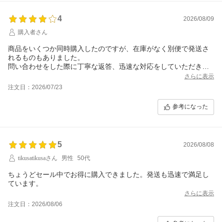
4
2026/08/09
購入者さん
商品をいくつか同時購入したのですが、在庫がなく別便で発送さ
れるものもありました。
問い合わせをした際に丁寧な返答、迅速な対応をしていただきま
さらに表示
注文日：2026/07/23
参考になった
5
2026/08/08
tikusatikusaさん
男性
50代
ちょうどセール中でお得に購入できました。発送も迅速で満足し
ています。
さらに表示
注文日：2026/08/06