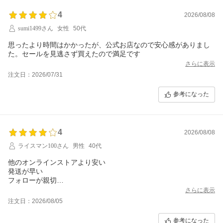
4
2026/08/08
sumi1499さん
女性
50代
思ったより時間はかかったが、公式お店なので安心感がありまし
た。セールを見逃さず買えたので満足です
さらに表示
注文日：2026/07/31
参考になった
4
2026/08/08
ライスマン100さん
男性
40代
他のオンラインストアより安い
発送が早い
フォローが親切
に感じました
さらに表示
注文日：2026/08/05
おまけに投稿でカードキーが貰える様なので得した気分です
参考になった