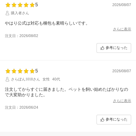
5
2026/08/07
購入者さん
やはり公式は対応も梱包も素晴らしいです。
さらに表示
注文日：2026/08/02
参考になった
5
2026/08/07
さらぽん1018さん
女性
40代
注文してからすぐに届きました。ペットを飼い始めたばかりなの
で大変助かりました。
さらに表示
注文日：2026/06/24
参考になった