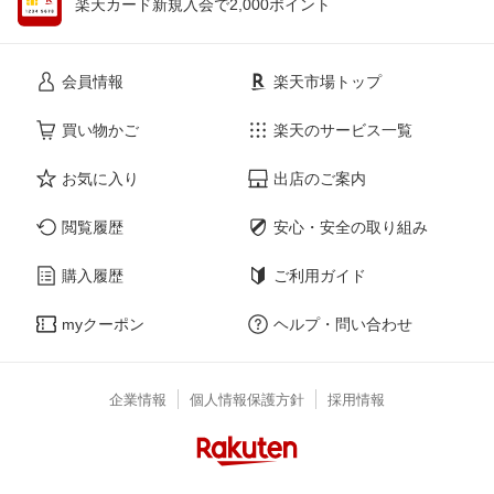
楽天カード新規入会で2,000ポイント
会員情報
楽天市場トップ
買い物かご
楽天のサービス一覧
お気に入り
出店のご案内
閲覧履歴
安心・安全の取り組み
購入履歴
ご利用ガイド
myクーポン
ヘルプ・問い合わせ
企業情報
個人情報保護方針
採用情報