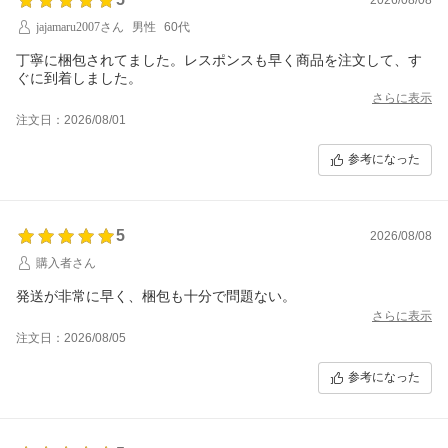
jajamaru2007さん
男性
60代
丁寧に梱包されてました。レスポンスも早く商品を注文して、す
ぐに到着しました。
さらに表示
注文日：2026/08/01
参考になった
5
2026/08/08
購入者さん
発送が非常に早く、梱包も十分で問題ない。
さらに表示
注文日：2026/08/05
参考になった