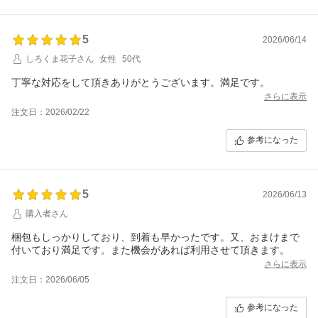
5
2026/06/14
しろくま花子さん
女性
50代
丁寧な対応をして頂きありがとうございます。満足です。
さらに表示
注文日：2026/02/22
参考になった
5
2026/06/13
購入者さん
梱包もしっかりしており、到着も早かったです。又、おまけまで
付いており満足です。また機会があれば利用させて頂きます。
さらに表示
注文日：2026/06/05
参考になった