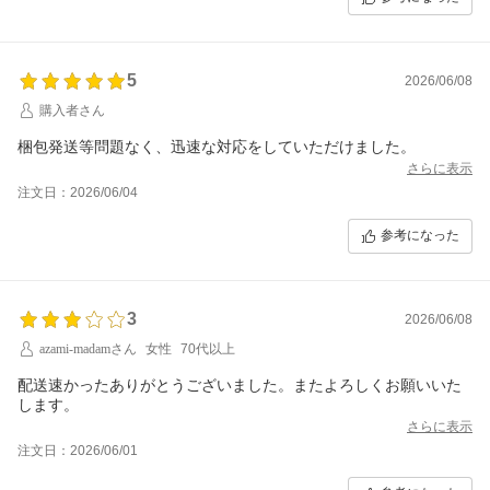
5
2026/06/08
購入者さん
梱包発送等問題なく、迅速な対応をしていただけました。
さらに表示
注文日：2026/06/04
参考になった
3
2026/06/08
azami-madamさん
女性
70代以上
配送速かったありがとうございました。またよろしくお願いいた
します。
さらに表示
注文日：2026/06/01