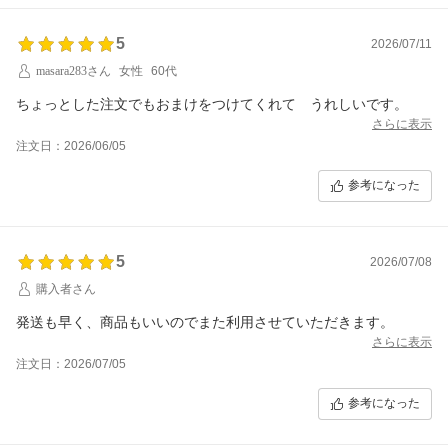
5
2026/07/11
masara283さん
女性
60代
さらに表示
注文日：2026/06/05
参考になった
5
2026/07/08
購入者さん
発送も早く、商品もいいのでまた利用させていただきます。
さらに表示
注文日：2026/07/05
参考になった