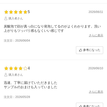
5
2026/06/11
購入者さん
炭酸泡で顔が真っ白になり発泡してるのがよくわかります。洗い
上がりもツッパリ感もなくいい感じです
さらに表示
注文日：2026/06/04
参考になった
4
2026/06/10
購入者さん
迅速、丁寧に届けていただきました
サンプルのおまけも入っていました
さらに表示
注文日：2026/05/28
参考になった