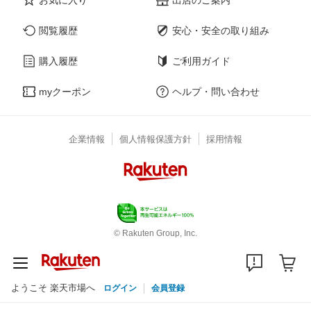
閲覧履歴
安心・安全の取り組み
購入履歴
ご利用ガイド
myクーポン
ヘルプ・問い合わせ
企業情報
個人情報保護方針
採用情報
© Rakuten Group, Inc.
ようこそ 楽天市場へ
ログイン
会員登録