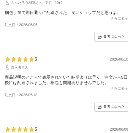
のんたろう3838さん
男性
50代
さらに表示
注文日：2026/06/05
参考になった
5
2026/06/10
購入者さん
商品説明のところで表示されていた納期よりは早く、注文から5日
後には配達されました。梱包も問題ありませんでした。
さらに表示
注文日：2026/05/18
参考になった
5
2026/06/09