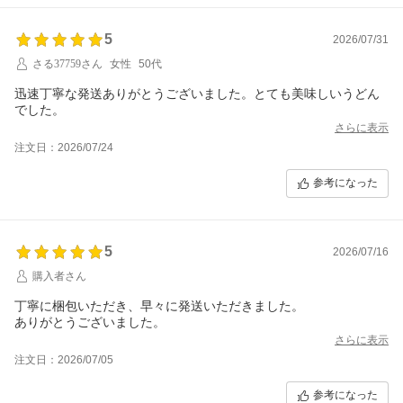
5
2026/07/31
さる37759さん
女性
50代
迅速丁寧な発送ありがとうございました。とても美味しいうどん
でした。
さらに表示
注文日：2026/07/24
参考になった
5
2026/07/16
購入者さん
丁寧に梱包いただき、早々に発送いただきました。
ありがとうございました。
さらに表示
注文日：2026/07/05
参考になった