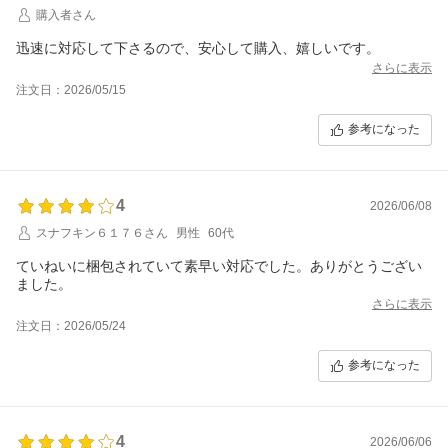
購入者さん
迅速に対応して下さるので、安心して購入、嬉しいです。
さらに表示
注文日：2026/05/15
参考になった
4
2026/06/08
スナフキン６１７６さん
男性
60代
ていねいに梱包されていて素早い対応でした。ありがとうござい
ました。
さらに表示
注文日：2026/05/24
参考になった
4
2026/06/06