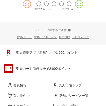
役に立たなかった
役に立った
レビューに関するご注意
myレビュー
投稿ガイドライン
利用規約
ヘルプガイド
楽天市場アプリ新規利用で1,000ポイント
楽天カード新規入会で2,000ポイント
会員情報
楽天市場トップ
買い物かご
楽天のサービス一覧
お気に入り
出店のご案内