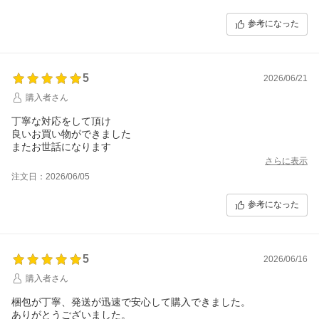
参考になった
5
2026/06/21
購入者さん
丁寧な対応をして頂け
良いお買い物ができました
またお世話になります
さらに表示
注文日：2026/06/05
参考になった
5
2026/06/16
購入者さん
梱包が丁寧、発送が迅速で安心して購入できました。
ありがとうございました。