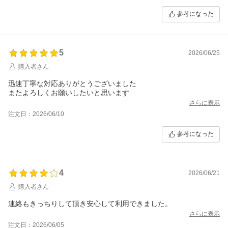
参考になった
5
2026/06/25
購入者さん
迅速丁寧な対応ありがとうございました
またよろしくお願いしたいと思います
さらに表示
注文日：2026/06/10
参考になった
4
2026/06/21
購入者さん
連絡もきっちりして頂き安心して利用できました。
さらに表示
注文日：2026/06/05