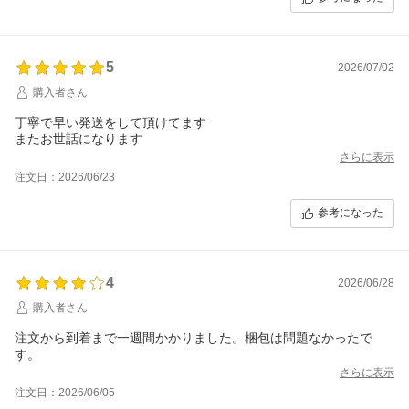
5
2026/07/02
購入者さん
丁寧で早い発送をして頂けてます
またお世話になります
さらに表示
注文日：2026/06/23
参考になった
4
2026/06/28
購入者さん
注文から到着まで一週間かかりました。梱包は問題なかったで
す。
さらに表示
注文日：2026/06/05