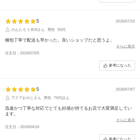
5
2026/07/10
のんたろう3838さん
男性
50代
さらに表示
注文日：2026/07/05
参考になった
5
2026/07/07
アクアおやじさん
男性
70代以上
迅速かつ丁寧な対応でとても好感が持てるお店で大変満足してい
ます。
さらに表示
注文日：2026/04/16
参考になった