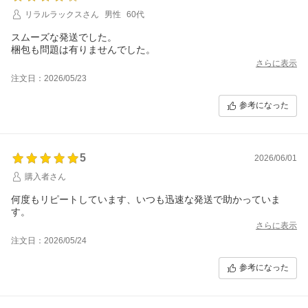
リラルラックスさん
男性
60代
スムーズな発送でした。
さらに表示
注文日：2026/05/23
参考になった
5
2026/06/01
購入者さん
何度もリピートしています、いつも迅速な発送で助かっていま
す。
さらに表示
注文日：2026/05/24
参考になった