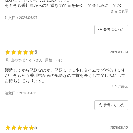
そもそも香川県からの配送なので首を長くして楽しみにしてお待
ちしております。
さらに表示
注文日：2026/06/07
参考になった
5
2026/06/14
山のつばくろうさん
男性
50代
製造してから発送なのか、発送までに少しタイムラグがあります
が、そもそも香川県からの配送なので首を長くして楽しみにして
お待ちしております。
さらに表示
注文日：2026/04/25
参考になった
5
2026/06/12