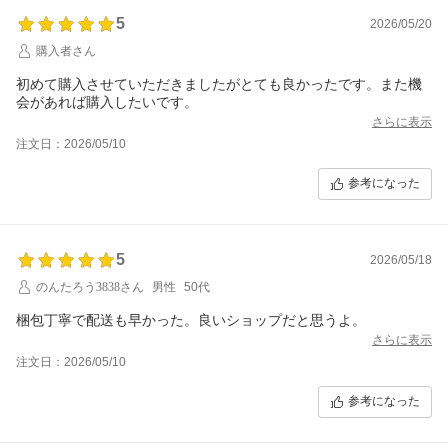
5
2026/05/20
購入者さん
初めて購入させていただきましたがとても良かったです。また機
会があれば購入したいです。
さらに表示
注文日：2026/05/10
参考になった
5
2026/05/18
のんたろう3838さん
男性
50代
梱包丁寧で配送も早かった。良いショップだと思うよ。
さらに表示
注文日：2026/05/10
参考になった