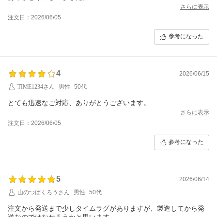
さらに表示
注文日：2026/06/05
参考になった
4
2026/06/15
TIME1234さん
男性
50代
とても迅速なご対応、ありがとうございます。
さらに表示
注文日：2026/06/05
参考になった
5
2026/06/14
山のつばくろうさん
男性
50代
注文から発送まで少しタイムラグがありますが、製造してから発
送なのではなかろうかと思います。