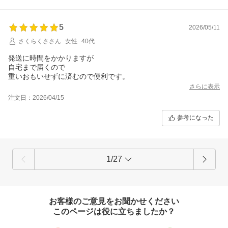
5
2026/05/11
さくらくささん
女性
40代
発送に時間をかかりますが
自宅まで届くので
さらに表示
注文日：2026/04/15
参考になった
1/27
お客様のご意見をお聞かせください
このページは役に立ちましたか？