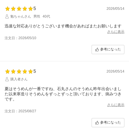
5
2026/05/14
勉ちゃんさん
男性
40代
迅速な対応ありがとうございます機会があればまたお願いします
さらに表示
注文日：2026/05/10
参考になった
5
2026/05/14
購入者さん
夏はそうめんが一番ですね、石丸さんのそうめん昨年出会いまし
た以来寒造りそうめんをずっとずっと頂いております、病みつき
です。
さらに表示
注文日：2025/08/27
参考になった