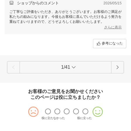
ショップからのコメント
2026/05/15
ご丁寧なご評価をいただき、ありがとうございます。お客様のご満足が
私たちの励みになります。今後もお客様に喜んでいただけるよう努力を
重ねてまいりますので、どうぞよろしくお願いいたします。
さらに表示
参考になった
1/41
お客様のご意見をお聞かせください
このページは役に立ちましたか？
役に立たなかった
役に立った