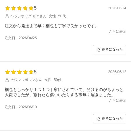
5
2026/06/14
ヘッジホッグ もぐさん
女性
50代
注文から発送まで早く梱包も丁寧で良かったです。
さらに表示
注文日：2026/04/25
参考になった
5
2026/06/12
チワマルポルンさん
女性
50代
梱包もしっかり１つ１つ丁寧にされていて、開けるのがちょっと
大変でしたが、割れたら傷ついたりする事無く届きました。
さらに表示
注文日：2026/06/10
参考になった