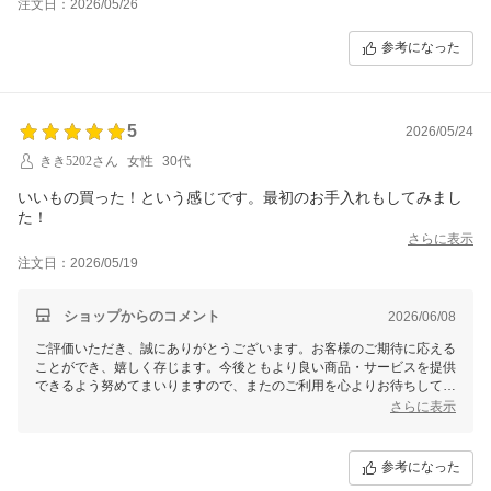
注文日：2026/05/26
参考になった
5
2026/05/24
きき5202さん
女性
30代
いいもの買った！という感じです。最初のお手入れもしてみまし
た！
さらに表示
注文日：2026/05/19
ショップからのコメント
2026/06/08
ご評価いただき、誠にありがとうございます。お客様のご期待に応える
ことができ、嬉しく存じます。今後ともより良い商品・サービスを提供
できるよう努めてまいりますので、またのご利用を心よりお待ちしてお
ります。
さらに表示
参考になった