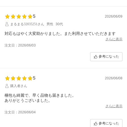
5
2026/06/09
まるまる32035251さん
男性
30代
対応もはやく大変助かりました。また利用させていただきます
さらに表示
注文日：2026/06/03
参考になった
5
2026/06/08
購入者さん
梱包も綺麗で、早く品物も届きました。
さらに表示
注文日：2026/06/04
参考になった