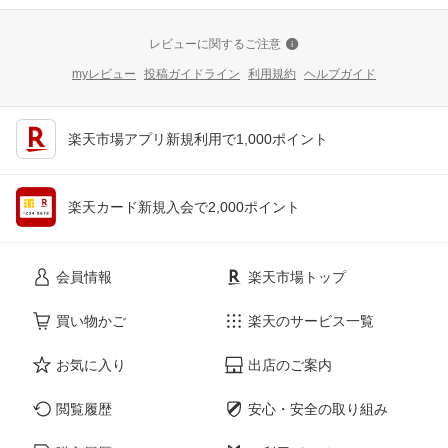
レビューに関するご注意
myレビュー
投稿ガイドライン
利用規約
ヘルプガイド
楽天市場アプリ新規利用で1,000ポイント
楽天カード新規入会で2,000ポイント
会員情報
楽天市場トップ
買い物かご
楽天のサービス一覧
お気に入り
出店のご案内
閲覧履歴
安心・安全の取り組み