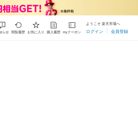
ようこそ 楽天市場へ
ログイン
会員登録
知らせ
閲覧履歴
お気に入り
購入履歴
myクーポン