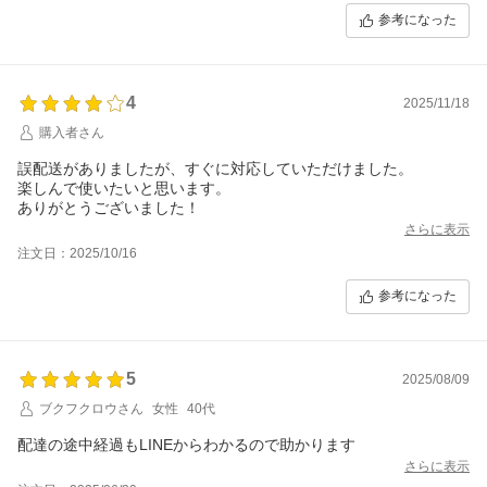
参考になった
4
2025/11/18
購入者さん
誤配送がありましたが、すぐに対応していただけました。
楽しんで使いたいと思います。
ありがとうございました！
さらに表示
注文日：2025/10/16
参考になった
5
2025/08/09
ブクフクロウさん
女性
40代
配達の途中経過もLINEからわかるので助かります
さらに表示