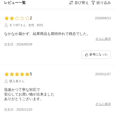
レビュー一覧
並び替え
絞り込み
2
2026/06/13
ＢＴ007さん
女性
30代
なかなか届かず、結果商品も期待外れで残念でした。
さらに表示
注文日：2026/05/29
参考になった
5
2025/11/27
購入者さん
迅速かつ丁寧な対応で
安心してお買い物が出来ました
ありがとうございます。
さらに表示
注文日：2025/11/10