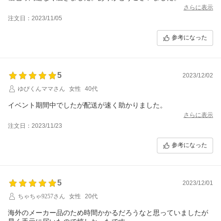
さらに表示
注文日：2023/11/05
参考になった
5
2023/12/02
ゆぴくんママさん
女性
40代
イベント期間中でしたが配送が速く助かりました。
さらに表示
注文日：2023/11/23
参考になった
5
2023/12/01
ちゃちゃ9257さん
女性
20代
海外のメーカー品のため時間かかるだろうなと思っていましたが