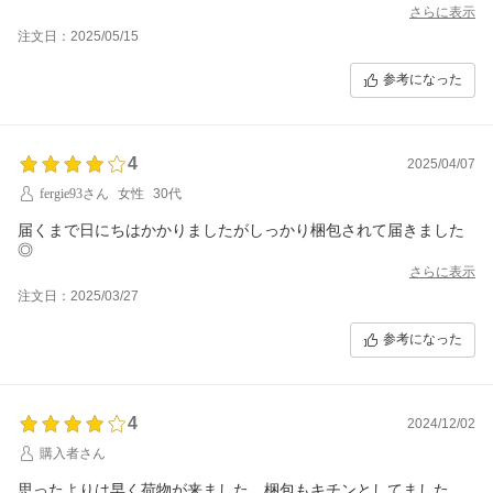
さらに表示
注文日：2025/05/15
参考になった
4
2025/04/07
fergie93さん
女性
30代
届くまで日にちはかかりましたがしっかり梱包されて届きました
◎
さらに表示
注文日：2025/03/27
参考になった
4
2024/12/02
購入者さん
思ったよりは早く荷物が来ました、梱包もキチンとしてました