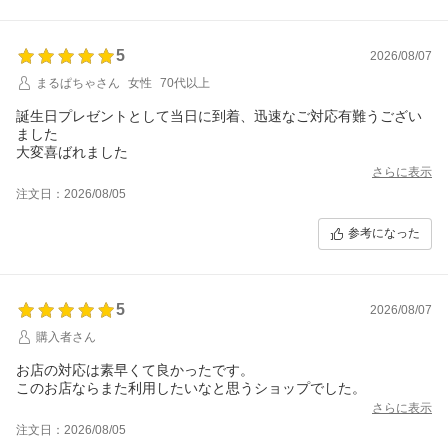
5
2026/08/07
まるぱちゃさん
女性
70代以上
誕生日プレゼントとして当日に到着、迅速なご対応有難うござい
ました
大変喜ばれました
さらに表示
注文日：2026/08/05
参考になった
5
2026/08/07
購入者さん
お店の対応は素早くて良かったです。
このお店ならまた利用したいなと思うショップでした。
さらに表示
注文日：2026/08/05