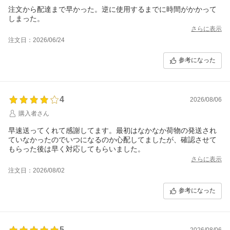
注文から配達まで早かった。逆に使用するまでに時間がかかって
しまった。
さらに表示
注文日：2026/06/24
参考になった
4
2026/08/06
購入者さん
早速送ってくれて感謝してます。最初はなかなか荷物の発送され
ていなかったのでいつになるのか心配してましたが、確認させて
もらった後は早く対応してもらいました。
さらに表示
注文日：2026/08/02
参考になった
5
2026/08/06