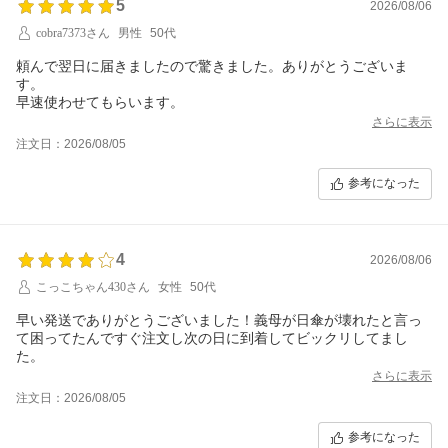
5
2026/08/06
cobra7373さん
男性
50代
頼んで翌日に届きましたので驚きました。ありがとうございま
す。
さらに表示
注文日：2026/08/05
参考になった
4
2026/08/06
こっこちゃん430さん
女性
50代
早い発送でありがとうございました！義母が日傘が壊れたと言っ
て困ってたんですぐ注文し次の日に到着してビックリしてまし
た。
さらに表示
注文日：2026/08/05
参考になった