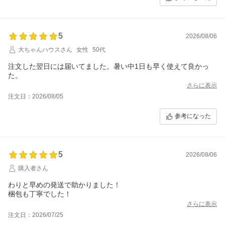
5
2026/08/06
大ちゃんハウスさん
女性
50代
注文した翌日には届いてました。暑い中1日も早く使えて良かっ
た。
さらに表示
注文日：2026/08/05
参考になった
5
2026/08/06
購入者さん
わりと早めの発送で助かりました！
梱包も丁寧でした！
さらに表示
注文日：2026/07/25