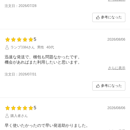
注文日：2026/07/28
参考になった
5
2026/08/06
ランプ3384さん
男性
40代
迅速な発送で、梱包も問題なかったです。
機会があればまた利用したいと思います。
さらに表示
注文日：2026/07/31
参考になった
5
2026/08/06
購入者さん
早く使いたかったので早い発送助かりました。