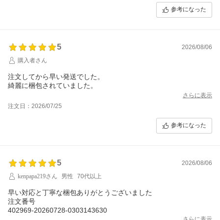
参考になった
5
2026/08/06
購入者さん
注文してから早い発送でした。
綺麗に梱包されていました。
さらに表示
注文日：2026/07/25
参考になった
5
2026/08/06
kenpapa219さん
男性
70代以上
早い対応と丁寧な梱包ありがとうございました
注文番号
402969-20260728-0303143630
さらに表示