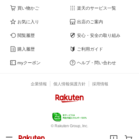
買い物かご
楽天のサービス一覧
お気に入り
出店のご案内
閲覧履歴
安心・安全の取り組み
購入履歴
ご利用ガイド
myクーポン
ヘルプ・問い合わせ
企業情報
個人情報保護方針
採用情報
© Rakuten Group, Inc.