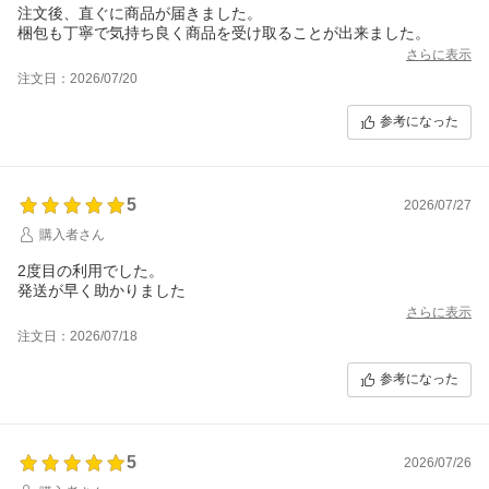
注文後、直ぐに商品が届きました。
梱包も丁寧で気持ち良く商品を受け取ることが出来ました。
さらに表示
注文日：2026/07/20
参考になった
5
2026/07/27
購入者さん
2度目の利用でした。
発送が早く助かりました
さらに表示
注文日：2026/07/18
参考になった
5
2026/07/26