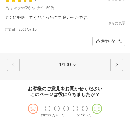
まめひめ02さん
女性
50代
すぐに発送してくださったので 良かったです。
さらに表示
注文日：2026/07/10
参考になった
1/100
お客様のご意見をお聞かせください
このページは役に立ちましたか？
役に立たなかった
役に立った