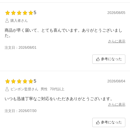
5
2026/08/05
購入者さん
商品が早く届いて、とても喜んでいます。ありがとうございまし
た。
さらに表示
注文日：2026/08/01
参考になった
5
2026/08/04
ピンポン監督さん
男性
70代以上
いつも迅速丁寧なご対応をいただきありがとうございます。
さらに表示
注文日：2026/07/30
参考になった