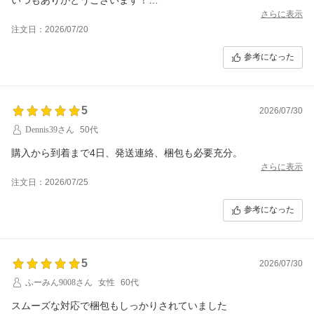
また利用させていただきます！
さらに表示
注文日：2026/07/20
参考になった
5
2026/07/30
Dennis39さん
50代
さらに表示
注文日：2026/07/25
参考になった
5
2026/07/30
ふーみん9008さん
女性
60代
スムーズな対応で梱包もしっかりされていました