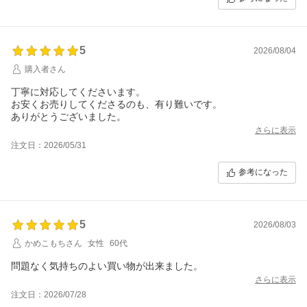
5
2026/08/04
購入者さん
丁寧に対応してくださいます。
お安くお売りしてくださるのも、有り難いです。
ありがとうございました。
さらに表示
注文日：2026/05/31
参考になった
5
2026/08/03
かめこもちさん
女性
60代
問題なく気持ちのよい買い物が出来ました。
さらに表示
注文日：2026/07/28