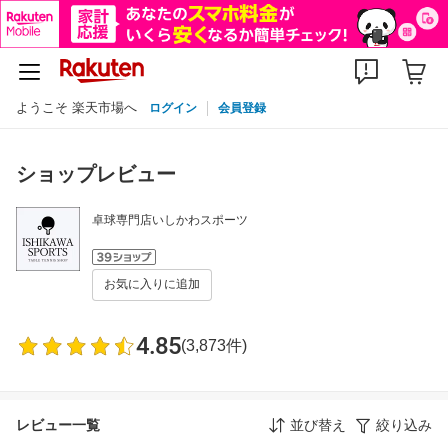
ようこそ 楽天市場へ
ログイン
会員登録
ショップレビュー
卓球専門店いしかわスポーツ
お気に入りに追加
4.85
(3,873件)
レビュー一覧
並び替え
絞り込み