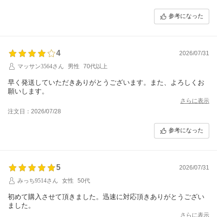
参考になった
4
2026/07/31
マッサン3564さん
男性
70代以上
早く発送していただきありがとうございます。また、よろしくお
願いします。
さらに表示
注文日：2026/07/28
参考になった
5
2026/07/31
みっち9514さん
女性
50代
初めて購入させて頂きました。迅速に対応頂きありがとうござい
ました。
さらに表示