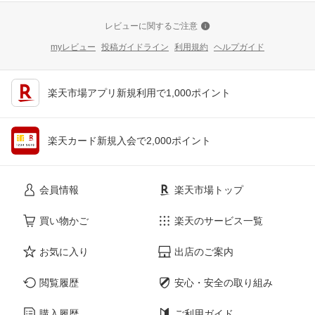
レビューに関するご注意
myレビュー
投稿ガイドライン
利用規約
ヘルプガイド
楽天市場アプリ新規利用で1,000ポイント
楽天カード新規入会で2,000ポイント
会員情報
楽天市場トップ
買い物かご
楽天のサービス一覧
お気に入り
出店のご案内
閲覧履歴
安心・安全の取り組み
購入履歴
ご利用ガイド