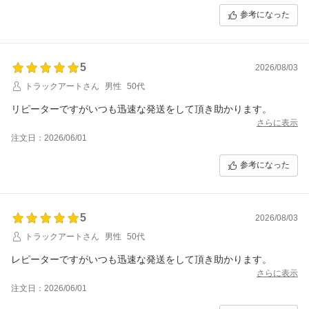
参考になった
5
2026/08/03
トラックアートさん
男性
50代
リピーターですがいつも迅速な発送をして頂き助かります。
さらに表示
注文日：2026/06/01
参考になった
5
2026/08/03
トラックアートさん
男性
50代
レピーターですがいつも迅速な発送をして頂き助かります。
さらに表示
注文日：2026/06/01