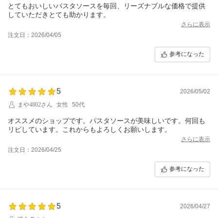
とてもおいしいパスタソースを毎回、リーズナブルな価格で提供
していただきとても助かります。
さらに表示
注文日：2026/04/05
参考になった
5
2026/05/02
まや4802さん
女性
50代
オススメのショップです。パスタソースが美味しいです。何回も
リピしています。これからもよろしくお願いします。
さらに表示
注文日：2026/04/25
参考になった
5
2026/04/27