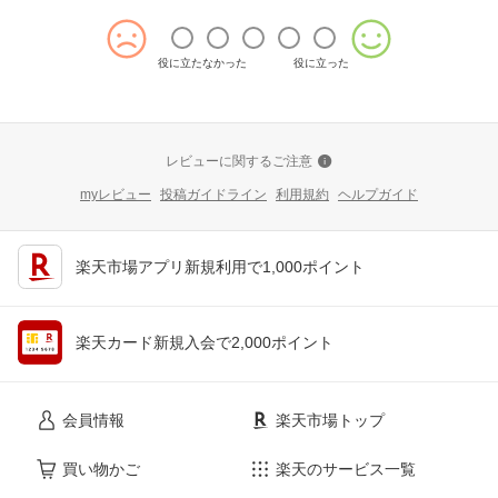
役に立たなかった
役に立った
レビューに関するご注意
myレビュー
投稿ガイドライン
利用規約
ヘルプガイド
楽天市場アプリ新規利用で1,000ポイント
楽天カード新規入会で2,000ポイント
会員情報
楽天市場トップ
買い物かご
楽天のサービス一覧