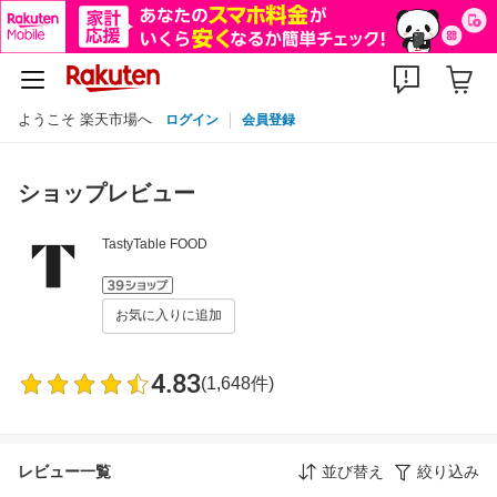
ようこそ 楽天市場へ
ログイン
会員登録
ショップレビュー
TastyTable FOOD
お気に入りに追加
4.83
(1,648件)
レビュー一覧
並び替え
絞り込み