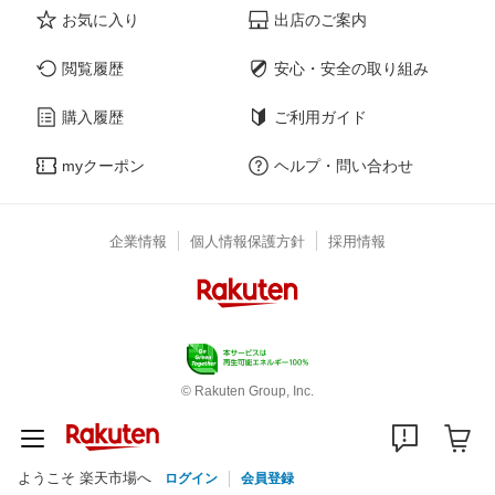
お気に入り
出店のご案内
閲覧履歴
安心・安全の取り組み
購入履歴
ご利用ガイド
myクーポン
ヘルプ・問い合わせ
企業情報
個人情報保護方針
採用情報
© Rakuten Group, Inc.
ようこそ 楽天市場へ
ログイン
会員登録