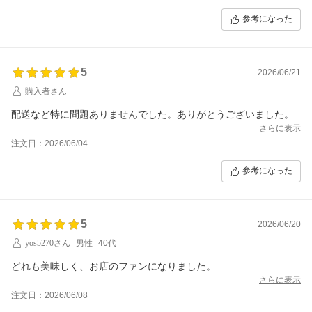
参考になった
5
2026/06/21
購入者さん
配送など特に問題ありませんでした。ありがとうございました。
さらに表示
注文日：2026/06/04
参考になった
5
2026/06/20
yos5270さん
男性
40代
どれも美味しく、お店のファンになりました。
さらに表示
注文日：2026/06/08