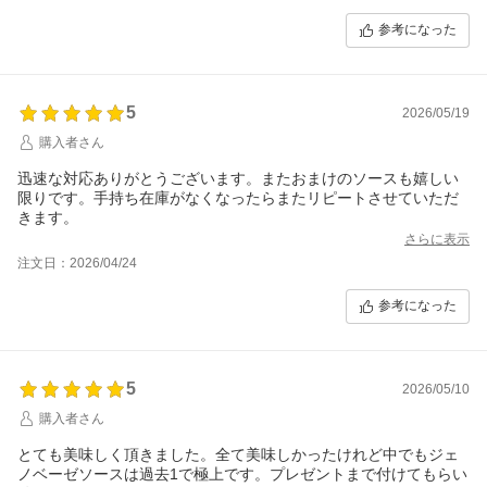
参考になった
5
2026/05/19
購入者さん
迅速な対応ありがとうございます。またおまけのソースも嬉しい
限りです。手持ち在庫がなくなったらまたリピートさせていただ
きます。
さらに表示
注文日：2026/04/24
参考になった
5
2026/05/10
購入者さん
とても美味しく頂きました。全て美味しかったけれど中でもジェ
ノベーゼソースは過去1で極上です。プレゼントまで付けてもらい