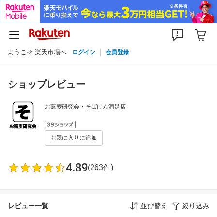
ようこそ 楽天市場へ
ログイン
会員登録
ショップレビュー
お蕎麦研究会・そばけん満足店
お気に入りに追加
4.89
(263件)
レビュー一覧
並び替え
絞り込み