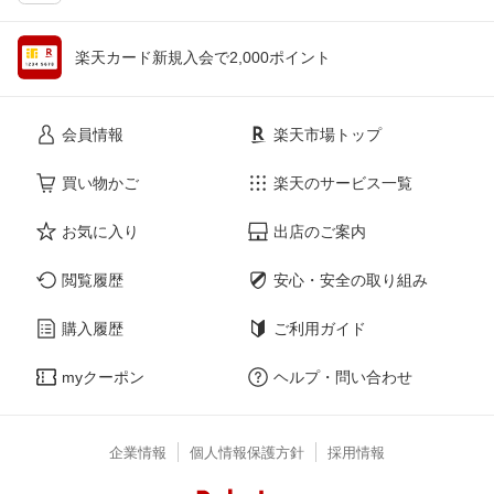
楽天カード新規入会で2,000ポイント
会員情報
楽天市場トップ
買い物かご
楽天のサービス一覧
お気に入り
出店のご案内
閲覧履歴
安心・安全の取り組み
購入履歴
ご利用ガイド
myクーポン
ヘルプ・問い合わせ
企業情報
個人情報保護方針
採用情報