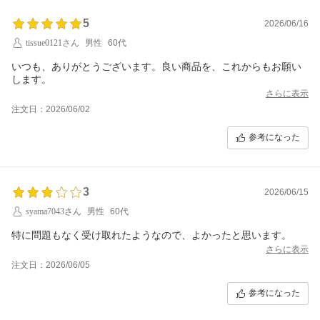
5
2026/06/16
tissue0121さん
男性
60代
いつも、ありがとうございます。良い商品を、これからもお願い
します。
さらに表示
注文日：2026/06/02
参考になった
3
2026/06/15
syama7043さん
男性
60代
特に問題もなく受け取れたようなので、よかったと思います。
さらに表示
注文日：2026/06/05
参考になった