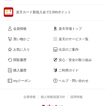
楽天カード新規入会で2,000ポイント
会員情報
楽天市場トップ
買い物かご
楽天のサービス一覧
お気に入り
出店のご案内
閲覧履歴
安心・安全の取り組み
購入履歴
ご利用ガイド
myクーポン
ヘルプ・問い合わせ
企業情報
個人情報保護方針
採用情報