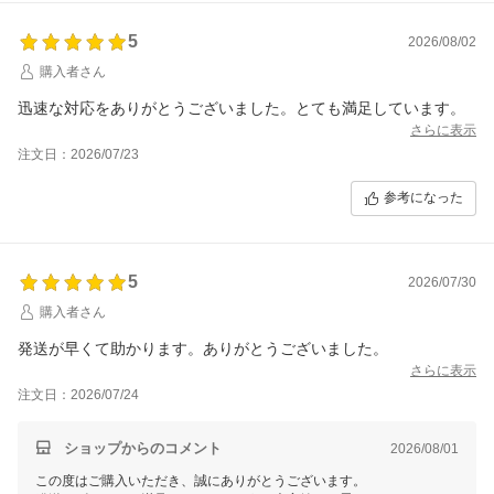
5
2026/08/02
購入者さん
迅速な対応をありがとうございました。とても満足しています。
さらに表示
注文日：2026/07/23
参考になった
5
2026/07/30
購入者さん
発送が早くて助かります。ありがとうございました。
さらに表示
注文日：2026/07/24
ショップからのコメント
2026/08/01
この度はご購入いただき、誠にありがとうございます。