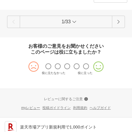
1/33
お客様のご意見をお聞かせください
このページは役に立ちましたか？
役に立たなかった
役に立った
レビューに関するご注意
myレビュー
投稿ガイドライン
利用規約
ヘルプガイド
楽天市場アプリ新規利用で1,000ポイント