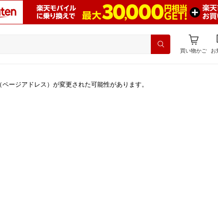
買い物かご
お
（ページアドレス）が変更された可能性があります。