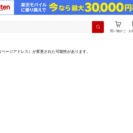
買い物かご
お
（ページアドレス）が変更された可能性があります。