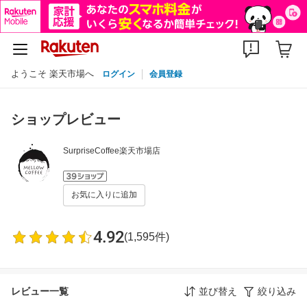
ようこそ 楽天市場へ
ログイン
会員登録
ショップレビュー
SurpriseCoffee楽天市場店
お気に入りに追加
4.92
(1,595件)
レビュー一覧
並び替え
絞り込み