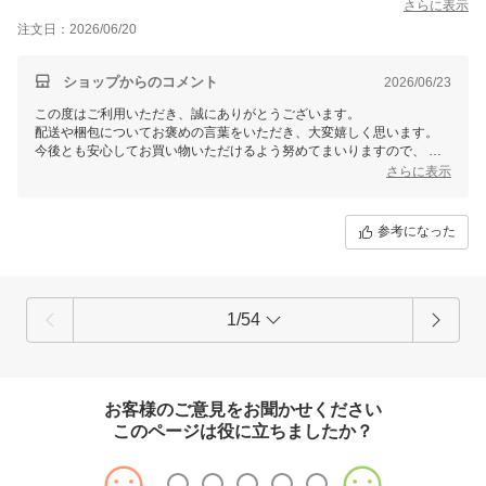
さらに表示
注文日：2026/06/20
ショップからのコメント
2026/06/23
この度はご利用いただき、誠にありがとうございます。
配送や梱包についてお褒めの言葉をいただき、大変嬉しく思います。
今後とも安心してお買い物いただけるよう努めてまいりますので、
引き続きよろしくお願いいたします。
さらに表示
参考になった
1/54
お客様のご意見をお聞かせください
このページは役に立ちましたか？