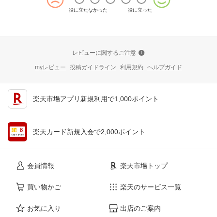
役に立たなかった
役に立った
レビューに関するご注意
myレビュー
投稿ガイドライン
利用規約
ヘルプガイド
楽天市場アプリ新規利用で1,000ポイント
楽天カード新規入会で2,000ポイント
会員情報
楽天市場トップ
買い物かご
楽天のサービス一覧
お気に入り
出店のご案内