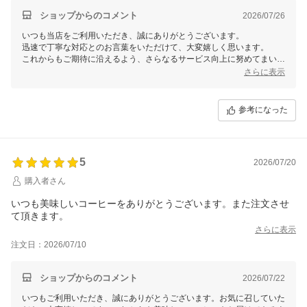
ショップからのコメント
2026/07/26
いつも当店をご利用いただき、誠にありがとうございます。
迅速で丁寧な対応とのお言葉をいただけて、大変嬉しく思います。
これからもご期待に沿えるよう、さらなるサービス向上に努めてまいり
ます。
さらに表示
またのご利用を心よりお待ちしております。
参考になった
5
2026/07/20
購入者さん
いつも美味しいコーヒーをありがとうございます。また注文させ
て頂きます。
さらに表示
注文日：2026/07/10
ショップからのコメント
2026/07/22
いつもご利用いただき、誠にありがとうございます。お気に召していた