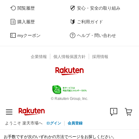
閲覧履歴
安心・安全の取り組み
購入履歴
ご利用ガイド
myクーポン
ヘルプ・問い合わせ
企業情報
個人情報保護方針
採用情報
© Rakuten Group, Inc.
ようこそ 楽天市場へ
ログイン
会員登録
お手数ですが次のいずれかの方法でページをお探しください。