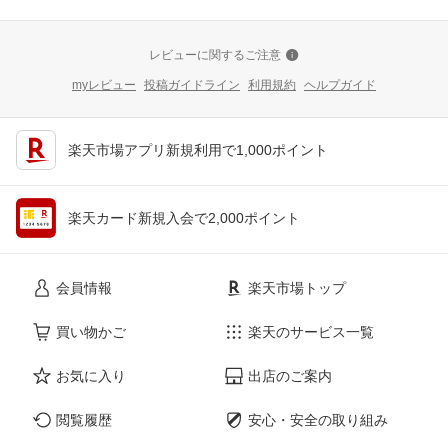
レビューに関するご注意
myレビュー
投稿ガイドライン
利用規約
ヘルプガイド
楽天市場アプリ新規利用で1,000ポイント
楽天カード新規入会で2,000ポイント
会員情報
楽天市場トップ
買い物かご
楽天のサービス一覧
お気に入り
出店のご案内
閲覧履歴
安心・安全の取り組み