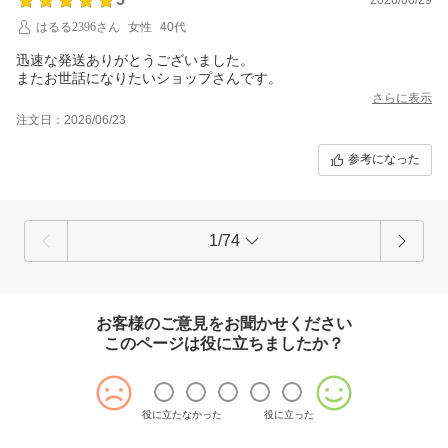
はるる2396さん
女性
40代
迅速な発送ありがとうございました。
またお世話になりたいショップさんです。
さらに表示
注文日：2026/06/23
参考になった
1/74
お客様のご意見をお聞かせください
このページは役に立ちましたか？
役に立たなかった
役に立った