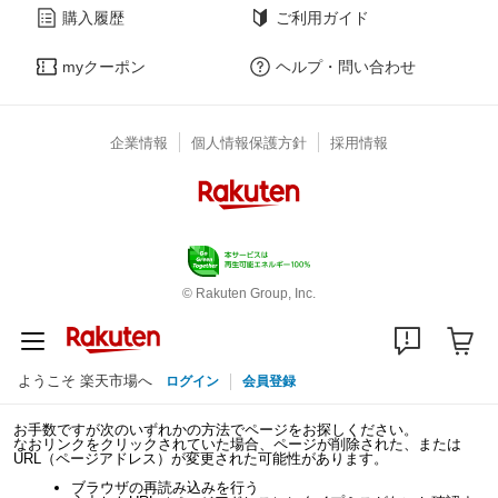
購入履歴
ご利用ガイド
myクーポン
ヘルプ・問い合わせ
企業情報
個人情報保護方針
採用情報
© Rakuten Group, Inc.
ようこそ 楽天市場へ
ログイン
会員登録
お手数ですが次のいずれかの方法でページをお探しください。
なおリンクをクリックされていた場合、ページが削除された、または
URL（ページアドレス）が変更された可能性があります。
ブラウザの再読み込みを行う