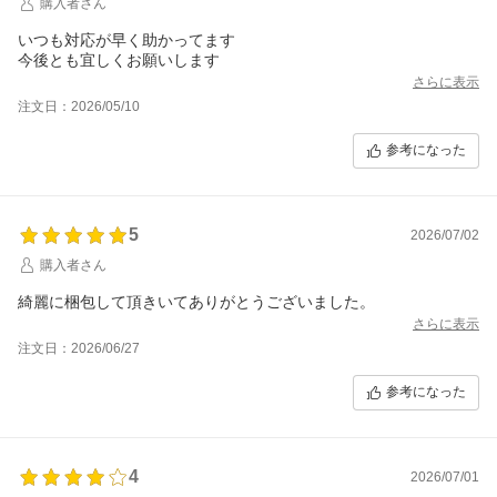
購入者さん
いつも対応が早く助かってます
今後とも宜しくお願いします
さらに表示
注文日：2026/05/10
参考になった
5
2026/07/02
購入者さん
綺麗に梱包して頂きいてありがとうございました。
さらに表示
注文日：2026/06/27
参考になった
4
2026/07/01