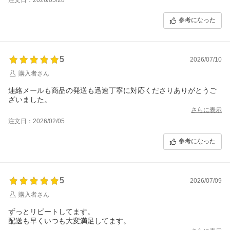
参考になった
5
2026/07/10
購入者さん
連絡メールも商品の発送も迅速丁寧に対応くださりありがとうご
ざいました。
さらに表示
注文日：2026/02/05
参考になった
5
2026/07/09
購入者さん
ずっとリピートしてます。