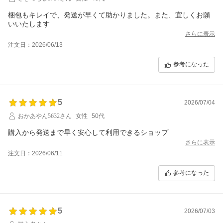
梱包もキレイで、発送が早くて助かりました。また、宜しくお願
いいたします
さらに表示
注文日：2026/06/13
参考になった
5
2026/07/04
おかあやん5632さん
女性
50代
購入から発送まで早く安心して利用できるショップ
さらに表示
注文日：2026/06/11
参考になった
5
2026/07/03