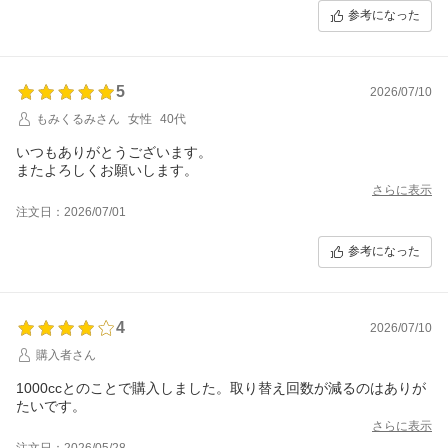
参考になった
5
2026/07/10
もみくるみさん
女性
40代
いつもありがとうございます。
またよろしくお願いします。
さらに表示
注文日：2026/07/01
参考になった
4
2026/07/10
購入者さん
1000ccとのことで購入しました。取り替え回数が減るのはありが
たいです。
さらに表示
注文日：2026/05/28