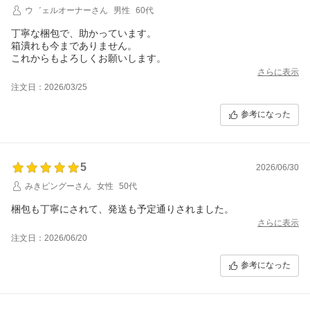
ウ゛ェルオーナーさん
男性
60代
丁寧な梱包で、助かっています。
箱潰れも今までありません。
これからもよろしくお願いします。
さらに表示
注文日：2026/03/25
参考になった
5
2026/06/30
みきピングーさん
女性
50代
梱包も丁寧にされて、発送も予定通りされました。
さらに表示
注文日：2026/06/20
参考になった