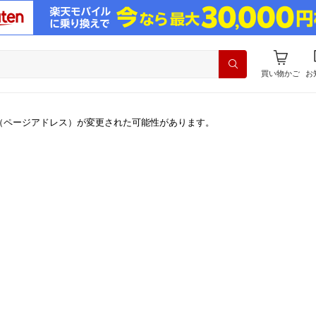
買い物かご
お
（ページアドレス）が変更された可能性があります。